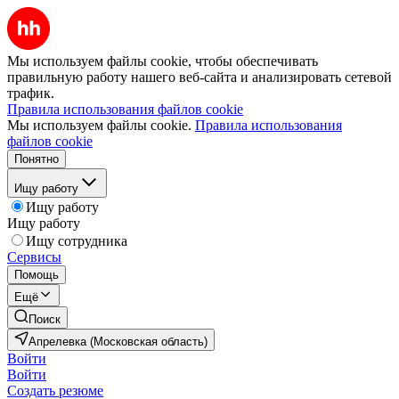
Мы используем файлы cookie, чтобы обеспечивать
правильную работу нашего веб-сайта и анализировать сетевой
трафик.
Правила использования файлов cookie
Мы используем файлы cookie.
Правила использования
файлов cookie
Понятно
Ищу работу
Ищу работу
Ищу работу
Ищу сотрудника
Сервисы
Помощь
Ещё
Поиск
Апрелевка (Московская область)
Войти
Войти
Создать резюме