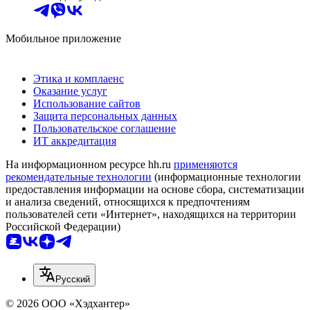
Мобильное приложение
Этика и комплаенс
Оказание услуг
Использование сайтов
Защита персональных данных
Пользовательское соглашение
ИТ аккредитация
На информационном ресурсе hh.ru
применяются
рекомендательные технологии
(информационные технологии
предоставления информации на основе сбора, систематизации
и анализа сведений, относящихся к предпочтениям
пользователей сети «Интернет», находящихся на территории
Российской Федерации)
Русский
© 2026 ООО «Хэдхантер»