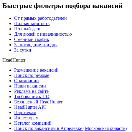
Быстрые фильтры подбора вакансий
От прямых работодателей
Полная занятость
Полный день
Для людей с инвалидностью
Сменный график
За последние три дня
За сутки
HeadHunter
Размещение вакансий
Поиск по резюме
О компании
Наши вакансии
Реклама на сайте
Требования к ПО
Безопасный HeadHunter
HeadHunter API
Партнерам
Инвесторам
Каталог компаний
Поиск по вакансиям в Апрелевке (Московская область)