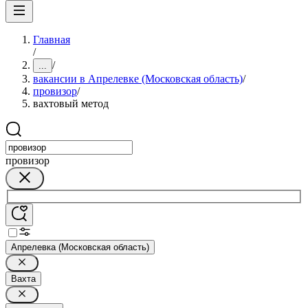
Главная
/
/
...
вакансии в Апрелевке (Московская область)
/
провизор
/
вахтовый метод
провизор
Апрелевка (Московская область)
Вахта