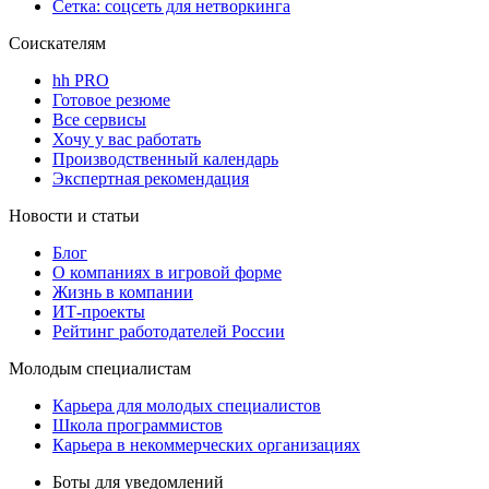
Сетка: соцсеть для нетворкинга
Соискателям
hh PRO
Готовое резюме
Все сервисы
Хочу у вас работать
Производственный календарь
Экспертная рекомендация
Новости и статьи
Блог
О компаниях в игровой форме
Жизнь в компании
ИТ-проекты
Рейтинг работодателей России
Молодым специалистам
Карьера для молодых специалистов
Школа программистов
Карьера в некоммерческих организациях
Боты для уведомлений