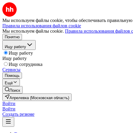
Мы используем файлы cookie, чтобы обеспечивать правильную р
Правила использования файлов cookie
Мы используем файлы cookie.
Правила использования файлов c
Понятно
Ищу работу
Ищу работу
Ищу работу
Ищу сотрудника
Сервисы
Помощь
Ещё
Поиск
Апрелевка (Московская область)
Войти
Войти
Создать резюме