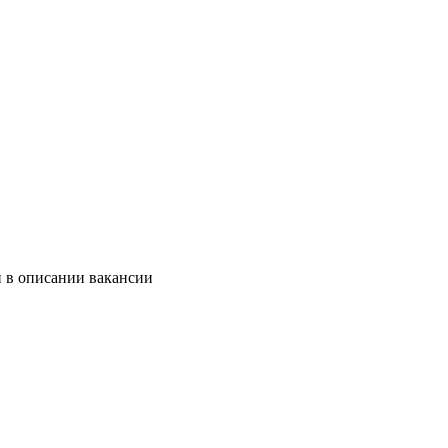
и в описании вакансии