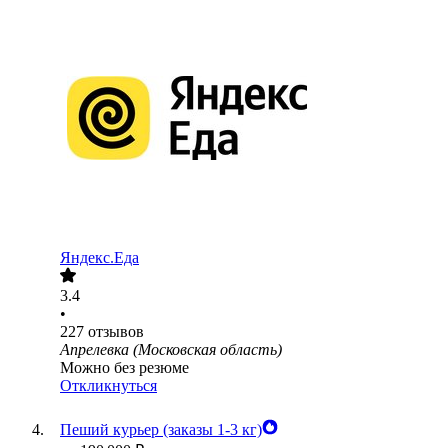
Яндекс.Еда
3.4
•
227
отзывов
Апрелевка (Московская область)
Можно без резюме
Откликнуться
Пеший курьер (заказы 1-3 кг)