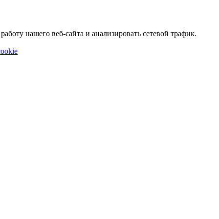
аботу нашего веб-сайта и анализировать сетевой трафик.
ookie