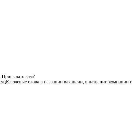
. Присылать вам?
сяц
Ключевые слова в названии вакансии, в названии компании 