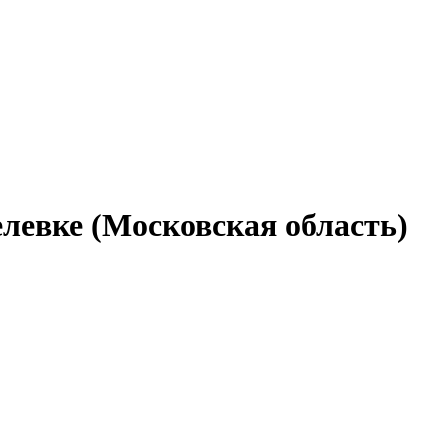
левке (Московская область)