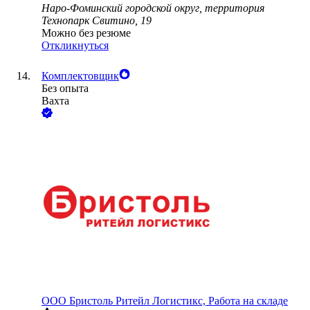
Наро-Фоминский городской округ, территория
Технопарк Свитино, 19
Можно без резюме
Откликнуться
Комплектовщик
Без опыта
Вахта
ООО
Бристоль Ритейл Логистикс, Работа на складе