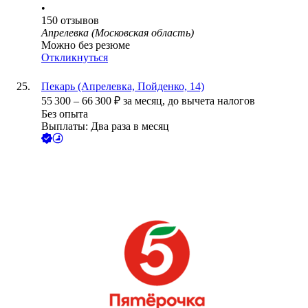
•
150
отзывов
Апрелевка (Московская область)
Можно без резюме
Откликнуться
Пекарь (Апрелевка, Пойденко, 14)
55 300
–
66 300
₽
за месяц,
до вычета налогов
Без опыта
Выплаты: Два раза в месяц