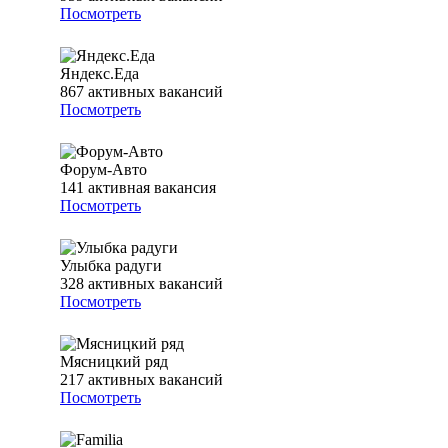
Посмотреть
Яндекс.Еда
867
активных вакансий
Посмотреть
Форум-Авто
141
активная вакансия
Посмотреть
Улыбка радуги
328
активных вакансий
Посмотреть
Мясницкий ряд
217
активных вакансий
Посмотреть