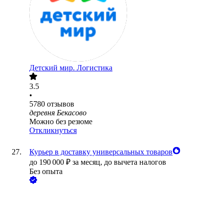
Детский мир. Логистика
3.5
•
5780
отзывов
деревня Бекасово
Можно без резюме
Откликнуться
Курьер в доставку универсальных товаров
до
190 000
₽
за месяц,
до вычета налогов
Без опыта