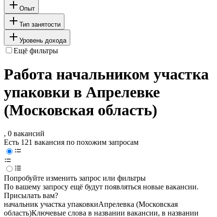
Опыт
Тип занятости
Уровень дохода
Ещё фильтры
Работа начальником участка
упаковки в Апрелевке
(Московская область)
, 0 вакансий
Есть 121 вакансия по похожим запросам
Попробуйте изменить запрос или фильтры
По вашему запросу ещё будут появляться новые вакансии.
Присылать вам?
начальник участка упаковки
Апрелевка (Московская
область)
Ключевые слова в названии вакансии, в названии