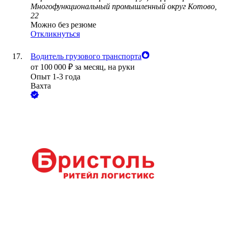
Многофункциональный промышленный округ Котово,
22
Можно без резюме
Откликнуться
Водитель грузового транспорта
от
100 000
₽
за месяц,
на руки
Опыт 1-3 года
Вахта