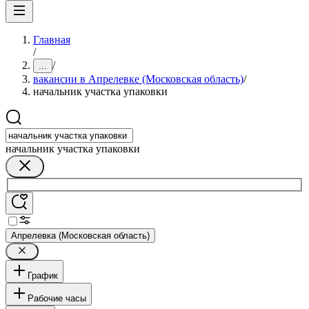
Главная
/
/
...
вакансии в Апрелевке (Московская область)
/
начальник участка упаковки
начальник участка упаковки
Апрелевка (Московская область)
График
Рабочие часы