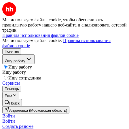
Мы используем файлы cookie, чтобы обеспечивать
правильную работу нашего веб-сайта и анализировать сетевой
трафик.
Правила использования файлов cookie
Мы используем файлы cookie.
Правила использования
файлов cookie
Понятно
Ищу работу
Ищу работу
Ищу работу
Ищу сотрудника
Сервисы
Помощь
Ещё
Поиск
Апрелевка (Московская область)
Войти
Войти
Создать резюме