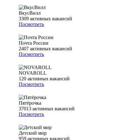
ВкусВилл
3309
активных вакансий
Посмотреть
Почта России
2407
активных вакансий
Посмотреть
NOVAROLL
120
активных вакансий
Посмотреть
Пятёрочка
37013
активных вакансий
Посмотреть
Детский мир
959
активных вакансий