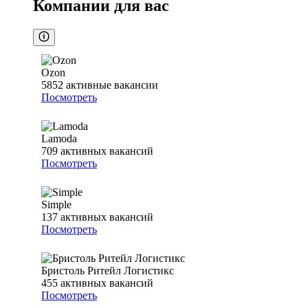
Компании для вас
Ozon
5852
активные вакансии
Посмотреть
Lamoda
709
активных вакансий
Посмотреть
Simple
137
активных вакансий
Посмотреть
Бристоль Ритейл Логистикс
455
активных вакансий
Посмотреть