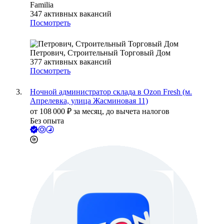
Familia
347
активных вакансий
Посмотреть
Петрович, Строительный Торговый Дом
377
активных вакансий
Посмотреть
Ночной администратор склада в Ozon Fresh (м.
Апрелевка, улица Жасминовая 11)
от
108 000
₽
за месяц,
до вычета налогов
Без опыта