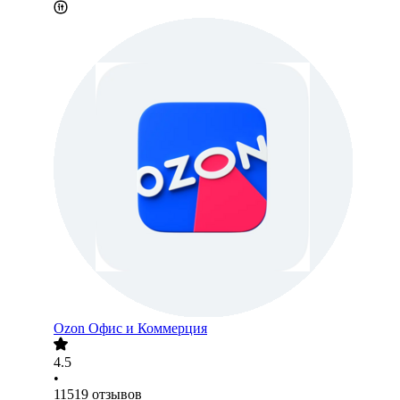
Ozon Офис и Коммерция
4.5
•
11519
отзывов