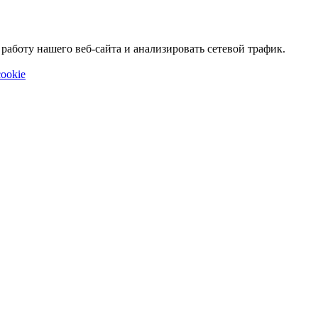
аботу нашего веб-сайта и анализировать сетевой трафик.
ookie