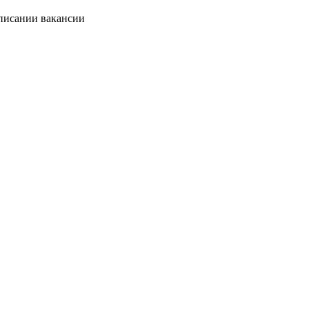
описании вакансии