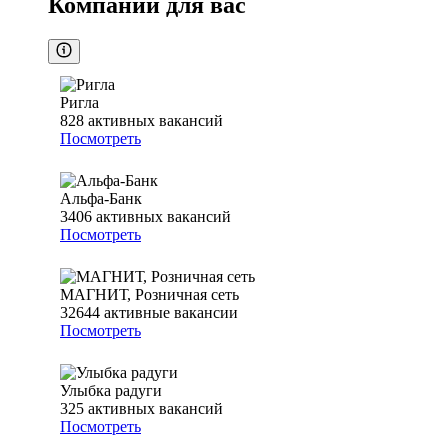
Компании для вас
Ригла
828
активных вакансий
Посмотреть
Альфа-Банк
3406
активных вакансий
Посмотреть
МАГНИТ, Розничная сеть
32644
активные вакансии
Посмотреть
Улыбка радуги
325
активных вакансий
Посмотреть