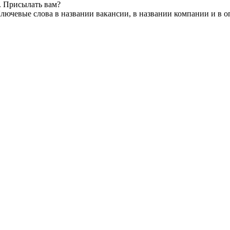
. Присылать вам?
лючевые слова в названии вакансии, в названии компании и в 