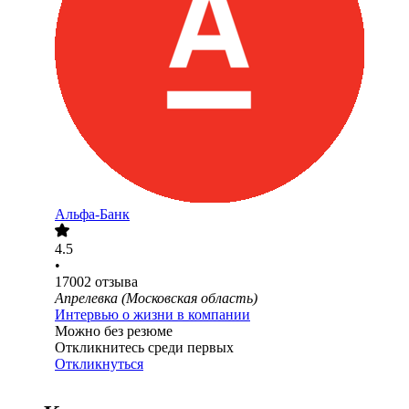
Альфа-Банк
4.5
•
17002
отзыва
Апрелевка (Московская область)
Интервью о жизни в компании
Можно без резюме
Откликнитесь среди первых
Откликнуться