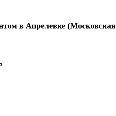
том в Апрелевке (Московская 