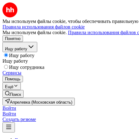
Мы используем файлы cookie, чтобы обеспечивать правильную р
Правила использования файлов cookie
Мы используем файлы cookie.
Правила использования файлов c
Понятно
Ищу работу
Ищу работу
Ищу работу
Ищу сотрудника
Сервисы
Помощь
Ещё
Поиск
Апрелевка (Московская область)
Войти
Войти
Создать резюме