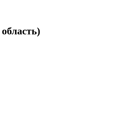
область)