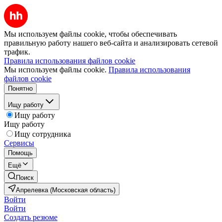
Мы используем файлы cookie, чтобы обеспечивать
правильную работу нашего веб-сайта и анализировать сетевой
трафик.
Правила использования файлов cookie
Мы используем файлы cookie.
Правила использования
файлов cookie
Понятно
Ищу работу
Ищу работу
Ищу работу
Ищу сотрудника
Сервисы
Помощь
Ещё
Поиск
Апрелевка (Московская область)
Войти
Войти
Создать резюме