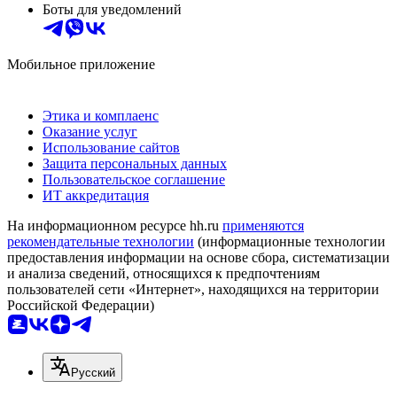
Боты для уведомлений
Мобильное приложение
Этика и комплаенс
Оказание услуг
Использование сайтов
Защита персональных данных
Пользовательское соглашение
ИТ аккредитация
На информационном ресурсе hh.ru
применяются
рекомендательные технологии
(информационные технологии
предоставления информации на основе сбора, систематизации
и анализа сведений, относящихся к предпочтениям
пользователей сети «Интернет», находящихся на территории
Российской Федерации)
Русский