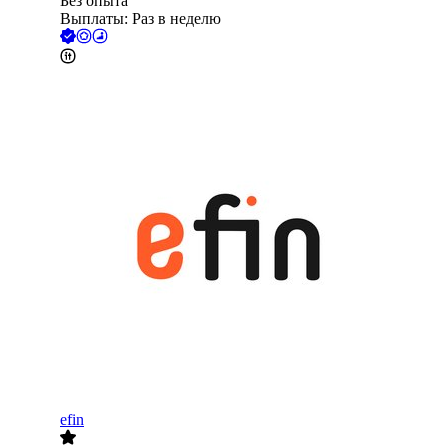
Без опыта
Выплаты: Раз в неделю
efin