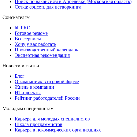
Поиск по вакансиям в Апрелевке (Московская область)
Сетка: соцсеть для нетворкинга
Соискателям
hh PRO
Готовое резюме
Все сервисы
Хочу у вас работать
Производственный календарь
Экспертная рекомендация
Новости и статьи
Блог
О компаниях в игровой форме
Жизнь в компании
ИТ-проекты
Рейтинг работодателей России
Молодым специалистам
Карьера для молодых специалистов
Школа программистов
Карьера в некоммерческих организациях