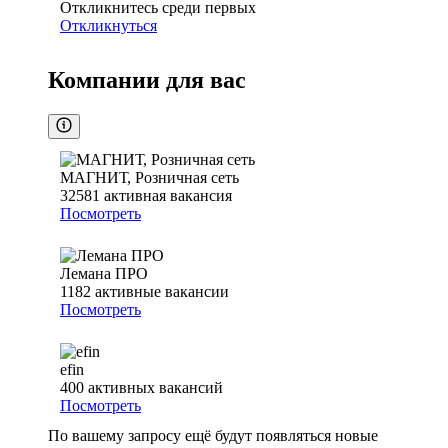
Откликнитесь среди первых
Откликнуться
Компании для вас
МАГНИТ, Розничная сеть
32581
активная вакансия
Посмотреть
Лемана ПРО
1182
активные вакансии
Посмотреть
efin
400
активных вакансий
Посмотреть
По вашему запросу ещё будут появляться новые