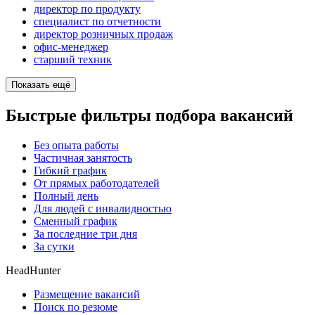
директор по продукту
специалист по отчетности
директор розничных продаж
офис-менеджер
старший техник
Показать ещё
Быстрые фильтры подбора вакансий
Без опыта работы
Частичная занятость
Гибкий график
От прямых работодателей
Полный день
Для людей с инвалидностью
Сменный график
За последние три дня
За сутки
HeadHunter
Размещение вакансий
Поиск по резюме