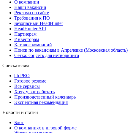
О компании
Наши вакансии
Реклама на сайте
Требования к ПО
Безопасный HeadHunter
HeadHunter API
Партнерам
Инвесторам
Каталог компаний
Поиск по вакансиям в Апрелевке (Московская область)
Сетка: соцсеть для нетворкинга
Соискателям
hh PRO
Готовое резюме
Все сервисы
Хочу у вас работать
Производственный календарь
Экспертная рекомендация
Новости и статьи
Блог
О компаниях в игровой форме