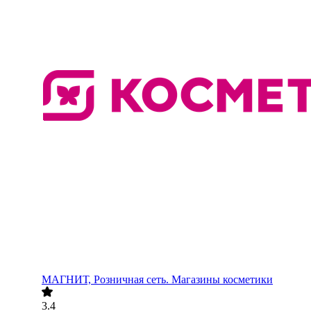
МАГНИТ, Розничная сеть. Магазины косметики
3.4