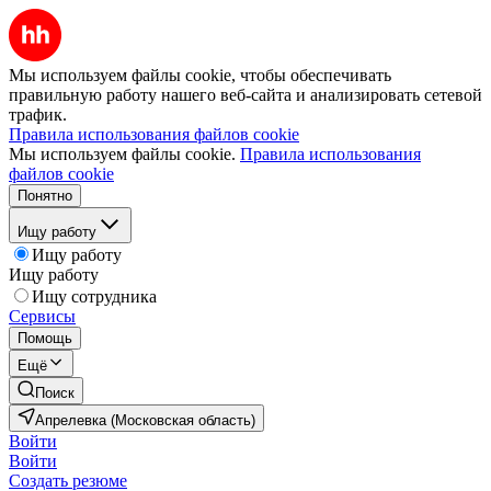
Мы используем файлы cookie, чтобы обеспечивать
правильную работу нашего веб-сайта и анализировать сетевой
трафик.
Правила использования файлов cookie
Мы используем файлы cookie.
Правила использования
файлов cookie
Понятно
Ищу работу
Ищу работу
Ищу работу
Ищу сотрудника
Сервисы
Помощь
Ещё
Поиск
Апрелевка (Московская область)
Войти
Войти
Создать резюме