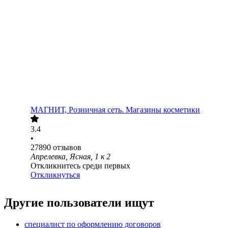
МАГНИТ, Розничная сеть. Магазины косметики
3.4
•
27890
отзывов
Апрелевка, Ясная, 1 к 2
Откликнитесь среди первых
Откликнуться
Другие пользователи ищут
специалист по оформлению договоров