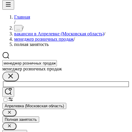
Главная
/
/
...
вакансии в Апрелевке (Московская область)
/
менеджер розничных продаж
/
полная занятость
менеджер розничных продаж
Апрелевка (Московская область)
Полная занятость