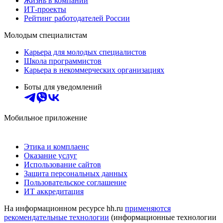
Жизнь в компании
ИТ-проекты
Рейтинг работодателей России
Молодым специалистам
Карьера для молодых специалистов
Школа программистов
Карьера в некоммерческих организациях
Боты для уведомлений
Мобильное приложение
Этика и комплаенс
Оказание услуг
Использование сайтов
Защита персональных данных
Пользовательское соглашение
ИТ аккредитация
На информационном ресурсе hh.ru
применяются
рекомендательные технологии
(информационные технологии