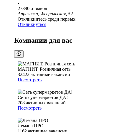
•
27890
отзывов
Апрелевка, Февральская, 52
Откликнитесь среди первых
Откликнуться
Компании для вас
МАГНИТ, Розничная сеть
32422
активные вакансии
Посмотреть
Сеть супермаркетов ДА!
708
активных вакансий
Посмотреть
Лемана ПРО
1162
активные вакансии