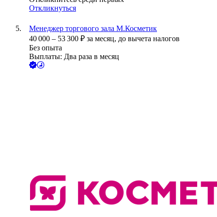
Откликнуться
Менеджер торгового зала М.Косметик
40 000
–
53 300
₽
за месяц,
до вычета налогов
Без опыта
Выплаты: Два раза в месяц