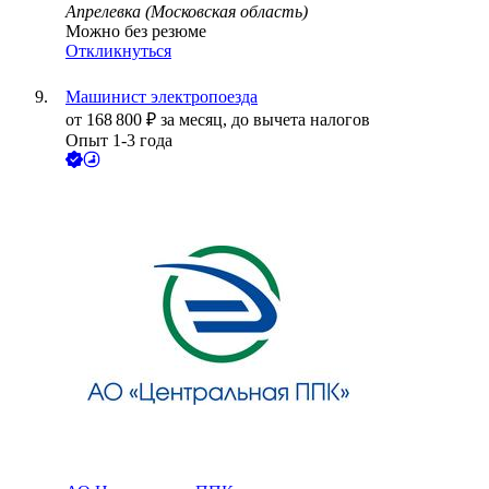
Апрелевка (Московская область)
Можно без резюме
Откликнуться
Машинист электропоезда
от
168 800
₽
за месяц,
до вычета налогов
Опыт 1-3 года