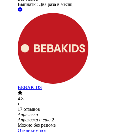
Выплаты: Два раза в месяц
BEBAKIDS
4.8
•
17
отзывов
Апрелевка
Апрелевка
и еще
2
Можно без резюме
Откликнуться