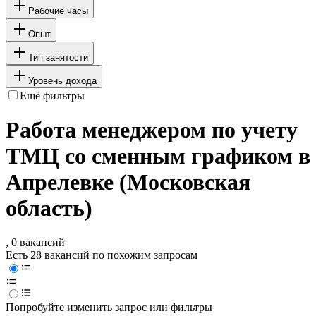
Рабочие часы
Опыт
Тип занятости
Уровень дохода
Ещё фильтры
Работа менеджером по учету
ТМЦ со сменным графиком в
Апрелевке (Московская
область)
, 0 вакансий
Есть 28 вакансий по похожим запросам
Попробуйте изменить запрос или фильтры