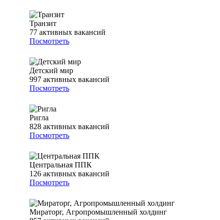
Транзит
77
активных вакансий
Посмотреть
Детский мир
997
активных вакансий
Посмотреть
Ригла
828
активных вакансий
Посмотреть
Центральная ППК
126
активных вакансий
Посмотреть
Мираторг, Агропромышленный холдинг