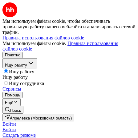
Мы используем файлы cookie, чтобы обеспечивать
правильную работу нашего веб-сайта и анализировать сетевой
трафик.
Правила использования файлов cookie
Мы используем файлы cookie.
Правила использования
файлов cookie
Понятно
Ищу работу
Ищу работу
Ищу работу
Ищу сотрудника
Сервисы
Помощь
Ещё
Поиск
Апрелевка (Московская область)
Войти
Войти
Создать резюме