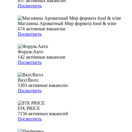
857
активных вакансий
Посмотреть
Магазины Ароматный Мир формата food & wine
674
активные вакансии
Посмотреть
Форум-Авто
142
активные вакансии
Посмотреть
ВкусВилл
3303
активные вакансии
Посмотреть
FIX PRICE
7156
активных вакансий
Посмотреть