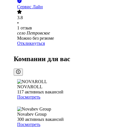
Сервис Лайн
3.8
•
1
отзыв
село Петровское
Можно без резюме
Откликнуться
Компании для вас
NOVAROLL
117
активных вакансий
Посмотреть
Novabev Group
300
активных вакансий
Посмотреть