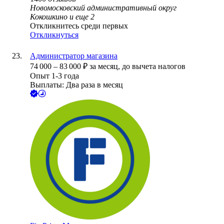
Новомосковский административный округ
Кокошкино
и еще
2
Откликнитесь среди первых
Откликнуться
Администратор магазина
74 000
–
83 000
₽
за месяц,
до вычета налогов
Опыт 1-3 года
Выплаты: Два раза в месяц