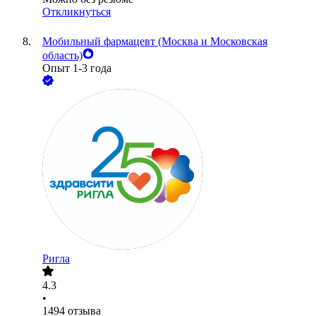
Откликнуться
Мобильный фармацевт (Москва и Московская
область)
Опыт 1-3 года
Ригла
4.3
•
1494
отзыва