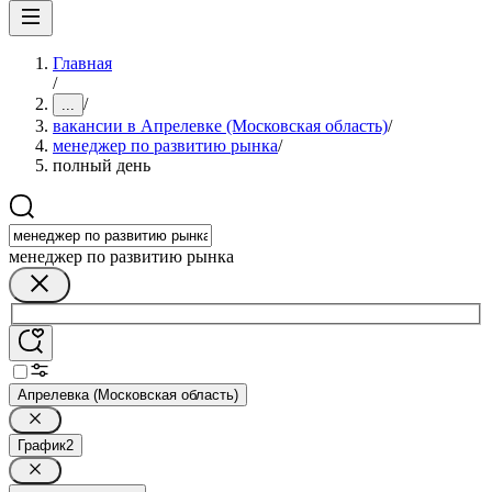
Главная
/
/
...
вакансии в Апрелевке (Московская область)
/
менеджер по развитию рынка
/
полный день
менеджер по развитию рынка
Апрелевка (Московская область)
График
2