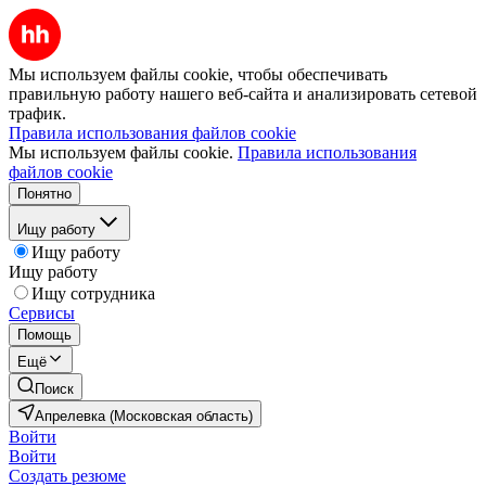
Мы используем файлы cookie, чтобы обеспечивать
правильную работу нашего веб-сайта и анализировать сетевой
трафик.
Правила использования файлов cookie
Мы используем файлы cookie.
Правила использования
файлов cookie
Понятно
Ищу работу
Ищу работу
Ищу работу
Ищу сотрудника
Сервисы
Помощь
Ещё
Поиск
Апрелевка (Московская область)
Войти
Войти
Создать резюме