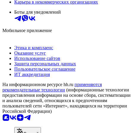
Карьера в некоммерческих организациях
Боты для уведомлений
Мобильное приложение
Этика и комплаенс
Оказание услуг
Использование сайтов
Защита персональных данных
Пользовательское соглашение
ИТ аккредитация
На информационном ресурсе hh.ru
применяются
рекомендательные технологии
(информационные технологии
предоставления информации на основе сбора, систематизации
и анализа сведений, относящихся к предпочтениям
пользователей сети «Интернет», находящихся на территории
Российской Федерации)