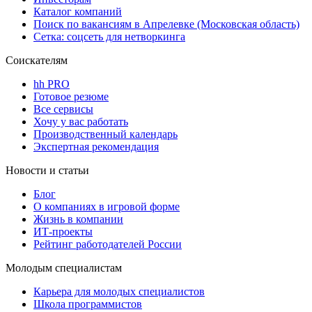
Каталог компаний
Поиск по вакансиям в Апрелевке (Московская область)
Сетка: соцсеть для нетворкинга
Соискателям
hh PRO
Готовое резюме
Все сервисы
Хочу у вас работать
Производственный календарь
Экспертная рекомендация
Новости и статьи
Блог
О компаниях в игровой форме
Жизнь в компании
ИТ-проекты
Рейтинг работодателей России
Молодым специалистам
Карьера для молодых специалистов
Школа программистов