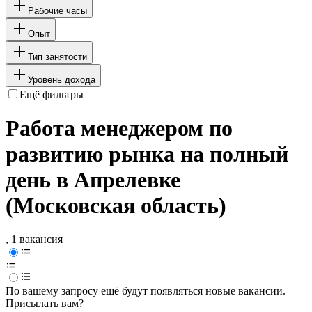
Рабочие часы
Опыт
Тип занятости
Уровень дохода
Ещё фильтры
Работа менеджером по
развитию рынка на полный
день в Апрелевке
(Московская область)
, 1 вакансия
По вашему запросу ещё будут появляться новые вакансии.
Присылать вам?