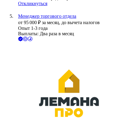
Откликнуться
Менеджер торгового отдела
от
95 000
₽
за месяц,
до вычета налогов
Опыт 1-3 года
Выплаты: Два раза в месяц