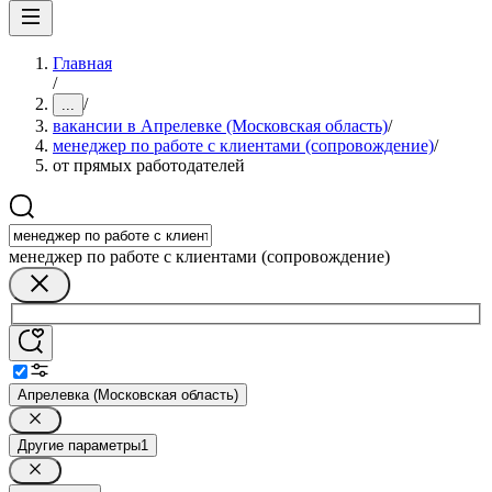
Главная
/
/
...
вакансии в Апрелевке (Московская область)
/
менеджер по работе с клиентами (сопровождение)
/
от прямых работодателей
менеджер по работе с клиентами (сопровождение)
Апрелевка (Московская область)
Другие параметры
1