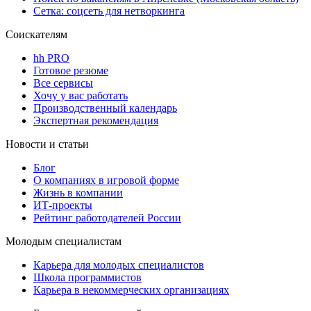
Сетка: соцсеть для нетворкинга
Соискателям
hh PRO
Готовое резюме
Все сервисы
Хочу у вас работать
Производственный календарь
Экспертная рекомендация
Новости и статьи
Блог
О компаниях в игровой форме
Жизнь в компании
ИТ-проекты
Рейтинг работодателей России
Молодым специалистам
Карьера для молодых специалистов
Школа программистов
Карьера в некоммерческих организациях