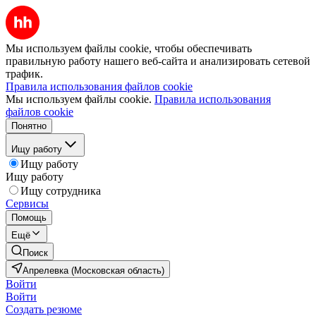
Мы используем файлы cookie, чтобы обеспечивать
правильную работу нашего веб-сайта и анализировать сетевой
трафик.
Правила использования файлов cookie
Мы используем файлы cookie.
Правила использования
файлов cookie
Понятно
Ищу работу
Ищу работу
Ищу работу
Ищу сотрудника
Сервисы
Помощь
Ещё
Поиск
Апрелевка (Московская область)
Войти
Войти
Создать резюме