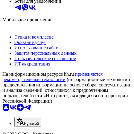
Боты для уведомлений
Мобильное приложение
Этика и комплаенс
Оказание услуг
Использование сайтов
Защита персональных данных
Пользовательское соглашение
ИТ аккредитация
На информационном ресурсе hh.ru
применяются
рекомендательные технологии
(информационные технологии
предоставления информации на основе сбора, систематизации
и анализа сведений, относящихся к предпочтениям
пользователей сети «Интернет», находящихся на территории
Российской Федерации)
Русский