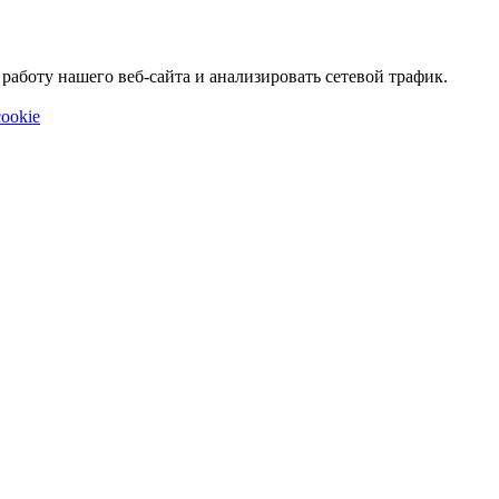
аботу нашего веб-сайта и анализировать сетевой трафик.
ookie