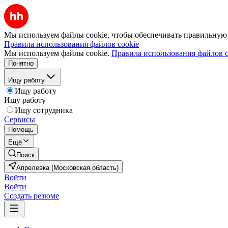
Мы используем файлы cookie, чтобы обеспечивать правильную р
Правила использования файлов cookie
Мы используем файлы cookie.
Правила использования файлов c
Понятно
Ищу работу
Ищу работу
Ищу работу
Ищу сотрудника
Сервисы
Помощь
Ещё
Поиск
Апрелевка (Московская область)
Войти
Войти
Создать резюме