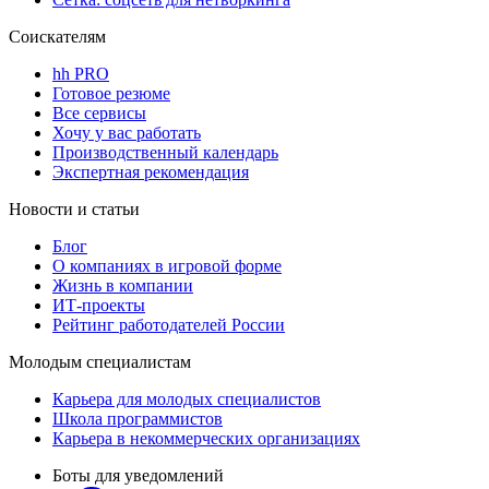
Соискателям
hh PRO
Готовое резюме
Все сервисы
Хочу у вас работать
Производственный календарь
Экспертная рекомендация
Новости и статьи
Блог
О компаниях в игровой форме
Жизнь в компании
ИТ-проекты
Рейтинг работодателей России
Молодым специалистам
Карьера для молодых специалистов
Школа программистов
Карьера в некоммерческих организациях
Боты для уведомлений