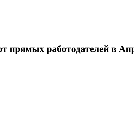
от прямых работодателей в Апр