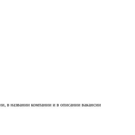
ии, в названии компании и в описании вакансии