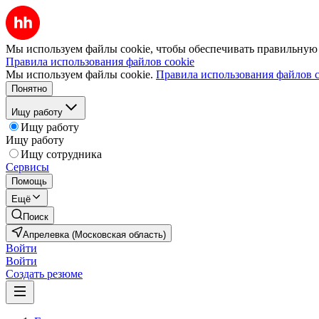
Мы используем файлы cookie, чтобы обеспечивать правильную р
Правила использования файлов cookie
Мы используем файлы cookie.
Правила использования файлов c
Понятно
Ищу работу
Ищу работу
Ищу работу
Ищу сотрудника
Сервисы
Помощь
Ещё
Поиск
Апрелевка (Московская область)
Войти
Войти
Создать резюме