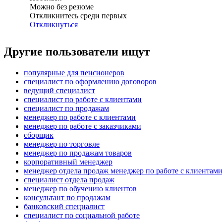
Можно без резюме
Откликнитесь среди первых
Откликнуться
Другие пользователи ищут
популярные для пенсионеров
специалист по оформлению договоров
ведущий специалист
специалист по работе с клиентами
специалист по продажам
менеджер по работе с клиентами
менеджер по работе с заказчиками
сборщик
менеджер по торговле
менеджер по продажам товаров
корпоративный менеджер
менеджер отдела продаж менеджер по работе с клиентам
специалист отдела продаж
менеджер по обучению клиентов
консультант по продажам
банковский специалист
специалист по социальной работе