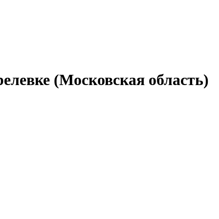
елевке (Московская область)