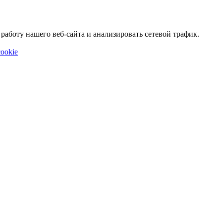
аботу нашего веб-сайта и анализировать сетевой трафик.
ookie