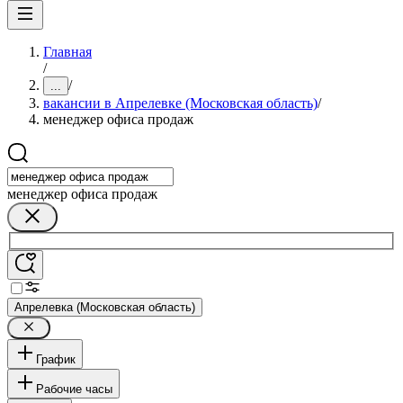
Главная
/
/
...
вакансии в Апрелевке (Московская область)
/
менеджер офиса продаж
менеджер офиса продаж
Апрелевка (Московская область)
График
Рабочие часы