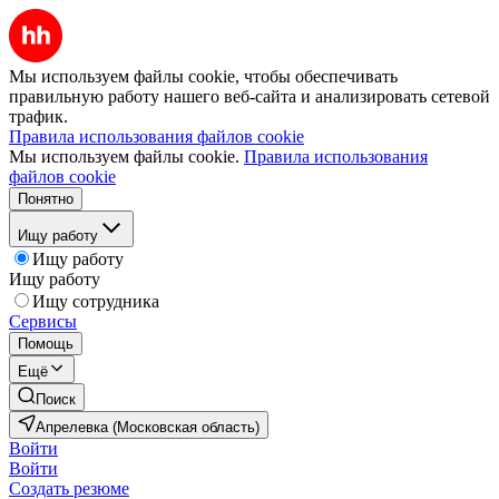
Мы используем файлы cookie, чтобы обеспечивать
правильную работу нашего веб-сайта и анализировать сетевой
трафик.
Правила использования файлов cookie
Мы используем файлы cookie.
Правила использования
файлов cookie
Понятно
Ищу работу
Ищу работу
Ищу работу
Ищу сотрудника
Сервисы
Помощь
Ещё
Поиск
Апрелевка (Московская область)
Войти
Войти
Создать резюме