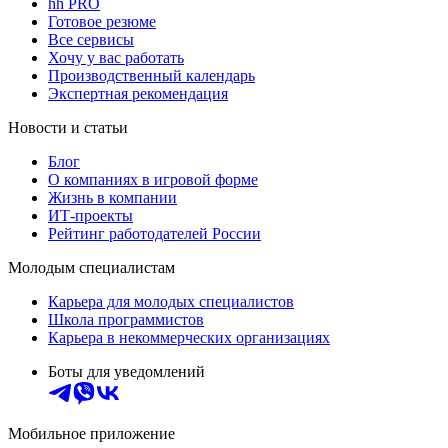
hh PRO
Готовое резюме
Все сервисы
Хочу у вас работать
Производственный календарь
Экспертная рекомендация
Новости и статьи
Блог
О компаниях в игровой форме
Жизнь в компании
ИТ-проекты
Рейтинг работодателей России
Молодым специалистам
Карьера для молодых специалистов
Школа программистов
Карьера в некоммерческих организациях
Боты для уведомлений
Мобильное приложение