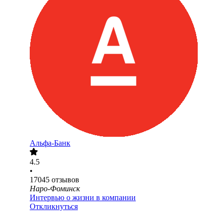
Альфа-Банк
4.5
•
17045
отзывов
Наро-Фоминск
Интервью о жизни в компании
Откликнуться