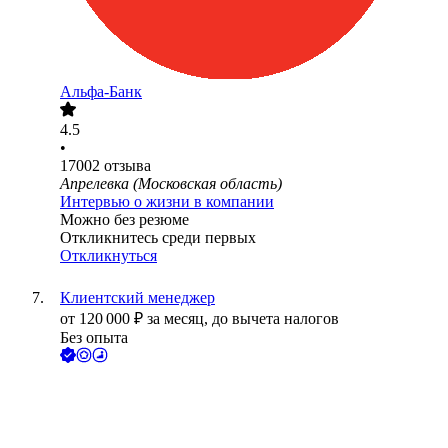
Альфа-Банк
4.5
•
17002
отзыва
Апрелевка (Московская область)
Интервью о жизни в компании
Можно без резюме
Откликнитесь среди первых
Откликнуться
Клиентский менеджер
от
120 000
₽
за месяц,
до вычета налогов
Без опыта