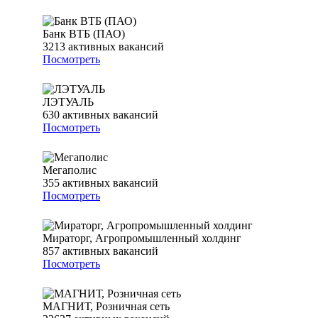
Банк ВТБ (ПАО)
3213
активных вакансий
Посмотреть
ЛЭТУАЛЬ
630
активных вакансий
Посмотреть
Мегаполис
355
активных вакансий
Посмотреть
Мираторг, Агропромышленный холдинг
857
активных вакансий
Посмотреть
МАГНИТ, Розничная сеть