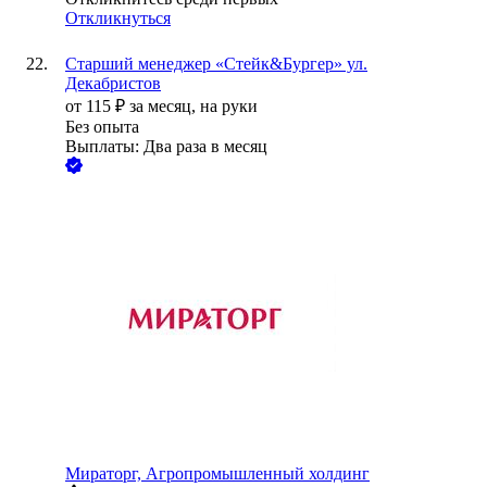
Откликнуться
Старший менеджер «Стейк&Бургер» ул.
Декабристов
от
115
₽
за месяц,
на руки
Без опыта
Выплаты: Два раза в месяц
Мираторг, Агропромышленный холдинг