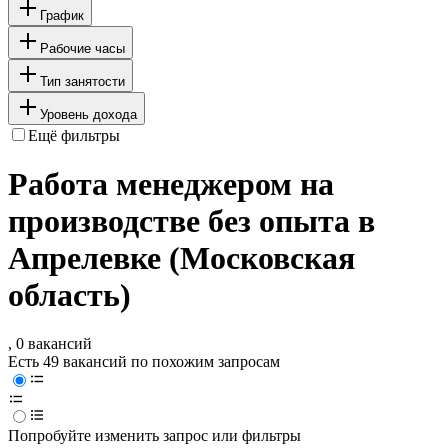
График
Рабочие часы
Тип занятости
Уровень дохода
Ещё фильтры
Работа менеджером на
производстве без опыта в
Апрелевке (Московская
область)
, 0 вакансий
Есть 49 вакансий по похожим запросам
Попробуйте изменить запрос или фильтры