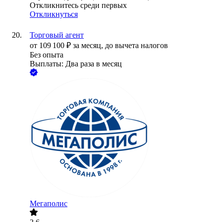
Откликнитесь среди первых
Откликнуться
Торговый агент
от
109 100
₽
за месяц,
до вычета налогов
Без опыта
Выплаты: Два раза в месяц
Мегаполис