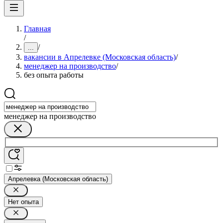
Главная
/
/
...
вакансии в Апрелевке (Московская область)
/
менеджер на производство
/
без опыта работы
менеджер на производство
Апрелевка (Московская область)
Нет опыта