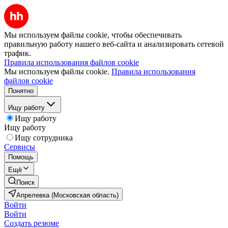
Мы используем файлы cookie, чтобы обеспечивать
правильную работу нашего веб-сайта и анализировать сетевой
трафик.
Правила использования файлов cookie
Мы используем файлы cookie.
Правила использования
файлов cookie
Понятно
Ищу работу
Ищу работу
Ищу работу
Ищу сотрудника
Сервисы
Помощь
Ещё
Поиск
Апрелевка (Московская область)
Войти
Войти
Создать резюме