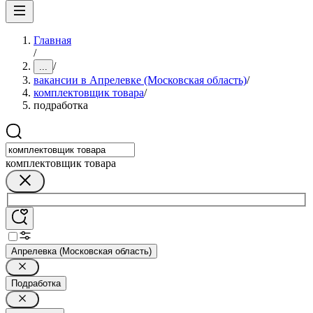
Главная
/
/
...
вакансии в Апрелевке (Московская область)
/
комплектовщик товара
/
подработка
комплектовщик товара
Апрелевка (Московская область)
Подработка