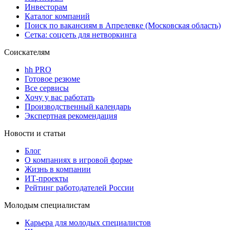
Инвесторам
Каталог компаний
Поиск по вакансиям в Апрелевке (Московская область)
Сетка: соцсеть для нетворкинга
Соискателям
hh PRO
Готовое резюме
Все сервисы
Хочу у вас работать
Производственный календарь
Экспертная рекомендация
Новости и статьи
Блог
О компаниях в игровой форме
Жизнь в компании
ИТ-проекты
Рейтинг работодателей России
Молодым специалистам
Карьера для молодых специалистов