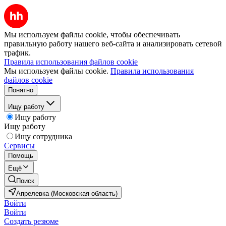
Мы используем файлы cookie, чтобы обеспечивать
правильную работу нашего веб-сайта и анализировать сетевой
трафик.
Правила использования файлов cookie
Мы используем файлы cookie.
Правила использования
файлов cookie
Понятно
Ищу работу
Ищу работу
Ищу работу
Ищу сотрудника
Сервисы
Помощь
Ещё
Поиск
Апрелевка (Московская область)
Войти
Войти
Создать резюме