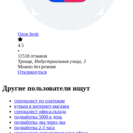
Ozon fresh
4.5
•
11518
отзывов
Троицк, Индустриальная улица, 3
Можно без резюме
Откликнуться
Другие пользователи ищут
специалист по платежам
курьер в интернет-магазин
специалист офиса-склада
подработка 5000 в день
подработка два через два
подработка 2-3 часа
специалист дополнительного офиса