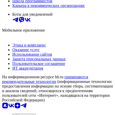
Школа программистов
Карьера в некоммерческих организациях
Боты для уведомлений
Мобильное приложение
Этика и комплаенс
Оказание услуг
Использование сайтов
Защита персональных данных
Пользовательское соглашение
ИТ аккредитация
На информационном ресурсе hh.ru
применяются
рекомендательные технологии
(информационные технологии
предоставления информации на основе сбора, систематизации
и анализа сведений, относящихся к предпочтениям
пользователей сети «Интернет», находящихся на территории
Российской Федерации)