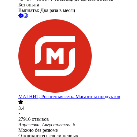
Без опыта
Выплаты: Два раза в месяц
МАГНИТ, Розничная сеть. Магазины продуктов
3.4
•
27916
отзывов
Апрелевка, Августовская, 6
Можно без резюме
Откликнитесь среди первых