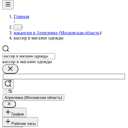
Главная
/
/
...
вакансии в Апрелевке (Московская область)
/
кассир в магазин одежды
кассир в магазин одежды
Апрелевка (Московская область)
График
Рабочие часы