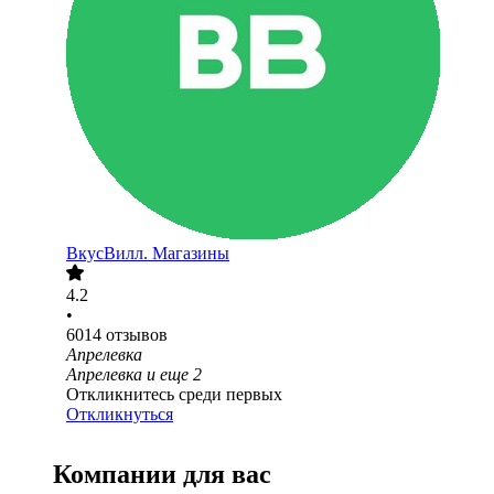
ВкусВилл. Магазины
4.2
•
6014
отзывов
Апрелевка
Апрелевка
и еще
2
Откликнитесь среди первых
Откликнуться
Компании для вас