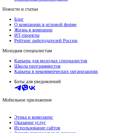
Новости и статьи
Блог
О компаниях в игровой форме
Жизнь в компании
ИТ-проекты
Рейтинг работодателей России
Молодым специалистам
Карьера для молодых специалистов
Школа программистов
Карьера в некоммерческих организациях
Боты для уведомлений
Мобильное приложение
Этика и комплаенс
Оказание услуг
Использование сайтов