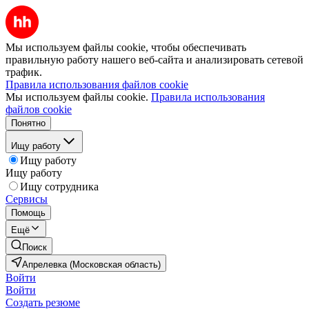
Мы используем файлы cookie, чтобы обеспечивать
правильную работу нашего веб-сайта и анализировать сетевой
трафик.
Правила использования файлов cookie
Мы используем файлы cookie.
Правила использования
файлов cookie
Понятно
Ищу работу
Ищу работу
Ищу работу
Ищу сотрудника
Сервисы
Помощь
Ещё
Поиск
Апрелевка (Московская область)
Войти
Войти
Создать резюме