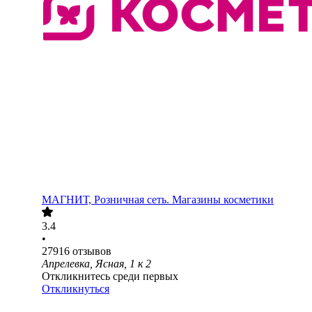
МАГНИТ, Розничная сеть. Магазины косметики
3.4
•
27916
отзывов
Апрелевка, Ясная, 1 к 2
Откликнитесь среди первых
Откликнуться