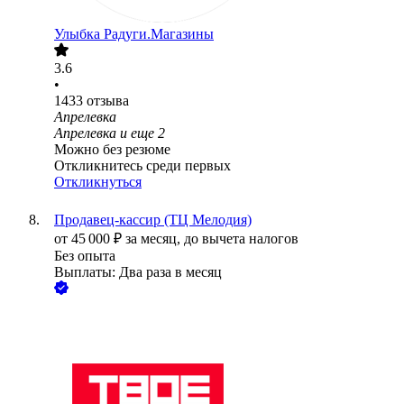
Улыбка Радуги.Магазины
3.6
•
1433
отзыва
Апрелевка
Апрелевка
и еще
2
Можно без резюме
Откликнитесь среди первых
Откликнуться
Продавец-кассир (ТЦ Мелодия)
от
45 000
₽
за месяц,
до вычета налогов
Без опыта
Выплаты: Два раза в месяц