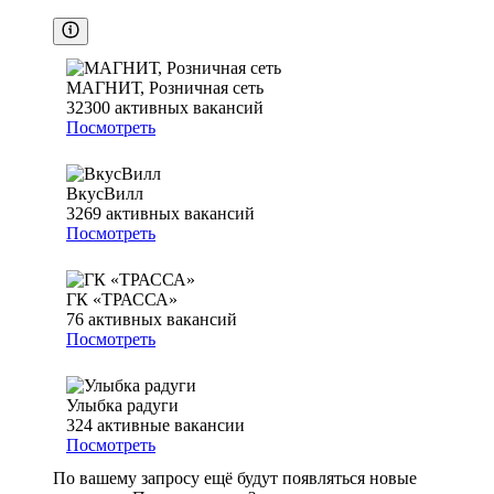
МАГНИТ, Розничная сеть
32300
активных вакансий
Посмотреть
ВкусВилл
3269
активных вакансий
Посмотреть
ГК «ТРАССА»
76
активных вакансий
Посмотреть
Улыбка радуги
324
активные вакансии
Посмотреть
По вашему запросу ещё будут появляться новые