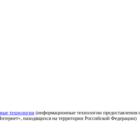
ные технологии
(информационные технологии предоставления ин
Интернет», находящихся на территории Российской Федерации)