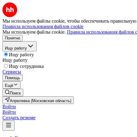
Мы используем файлы cookie, чтобы обеспечивать правильную р
Правила использования файлов cookie
Мы используем файлы cookie.
Правила использования файлов c
Понятно
Ищу работу
Ищу работу
Ищу работу
Ищу сотрудника
Сервисы
Помощь
Ещё
Поиск
Апрелевка (Московская область)
Войти
Войти
Создать резюме