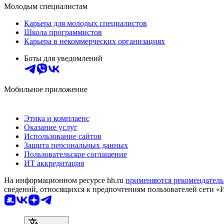
Молодым специалистам
Карьера для молодых специалистов
Школа программистов
Карьера в некоммерческих организациях
Боты для уведомлений
Мобильное приложение
Этика и комплаенс
Оказание услуг
Использование сайтов
Защита персональных данных
Пользовательское соглашение
ИТ аккредитация
На информационном ресурсе hh.ru
применяются рекомендатель
сведений, относящихся к предпочтениям пользователей сети «