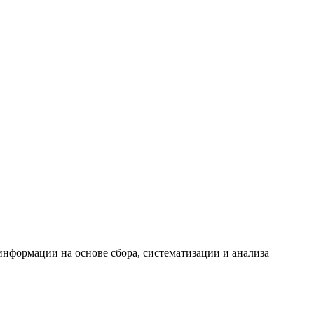
формации на основе сбора, систематизации и анализа