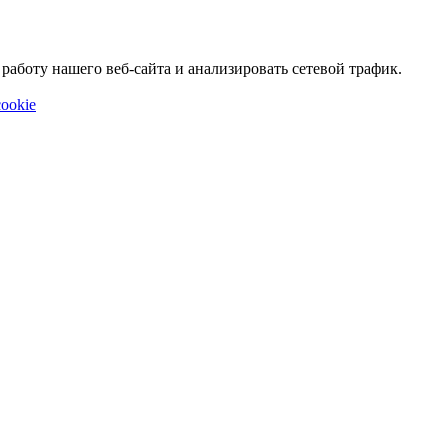
аботу нашего веб-сайта и анализировать сетевой трафик.
ookie