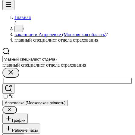
Главная
/
/
...
вакансии в Апрелевке (Московская область)
/
главный специалист отдела страхования
главный специалист отдела страхования
Апрелевка (Московская область)
График
Рабочие часы