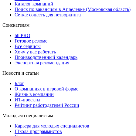
Каталог компаний
Поиск по вакансиям в Апрелевке (Московская область)
Сетка: соцсеть для нетворкинга
Соискателям
hh PRO
Готовое резюме
Все сервисы
Хочу у вас работать
Производственный календарь
Экспертная рекомендация
Новости и статьи
Блог
О компаниях в игровой форме
Жизнь в компании
ИТ-проекты
Рейтинг работодателей России
Молодым специалистам
Карьера для молодых специалистов
Школа программистов