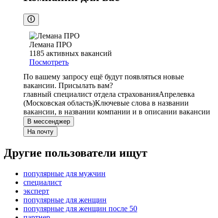
Лемана ПРО
1185
активных вакансий
Посмотреть
По вашему запросу ещё будут появляться новые
вакансии. Присылать вам?
главный специалист отдела страхования
Апрелевка
(Московская область)
Ключевые слова в названии
вакансии, в названии компании и в описании вакансии
В мессенджер
На почту
Другие пользователи ищут
популярные для мужчин
специалист
эксперт
популярные для женщин
популярные для женщин после 50
партнер