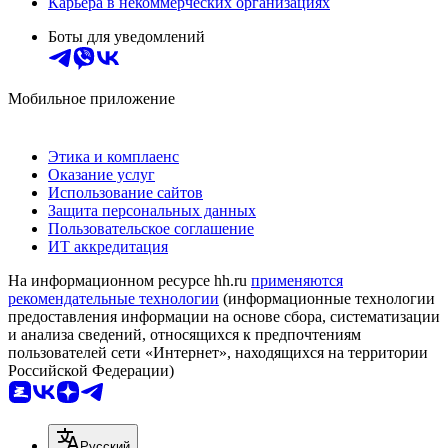
Карьера в некоммерческих организациях
Боты для уведомлений
Мобильное приложение
Этика и комплаенс
Оказание услуг
Использование сайтов
Защита персональных данных
Пользовательское соглашение
ИТ аккредитация
На информационном ресурсе hh.ru
применяются
рекомендательные технологии
(информационные технологии
предоставления информации на основе сбора, систематизации
и анализа сведений, относящихся к предпочтениям
пользователей сети «Интернет», находящихся на территории
Российской Федерации)
Русский