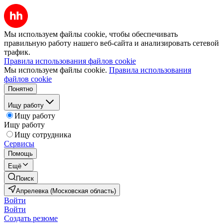
Мы используем файлы cookie, чтобы обеспечивать
правильную работу нашего веб-сайта и анализировать сетевой
трафик.
Правила использования файлов cookie
Мы используем файлы cookie.
Правила использования
файлов cookie
Понятно
Ищу работу
Ищу работу
Ищу работу
Ищу сотрудника
Сервисы
Помощь
Ещё
Поиск
Апрелевка (Московская область)
Войти
Войти
Создать резюме