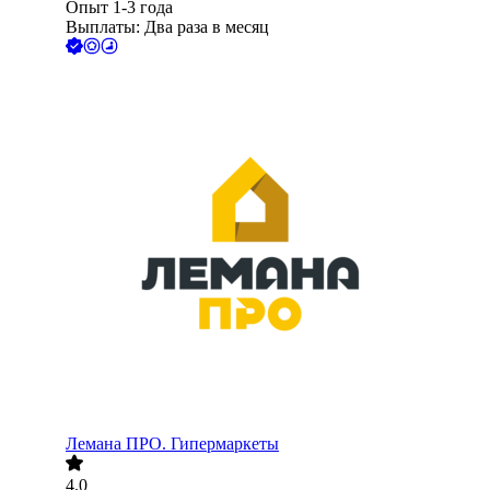
Опыт 1-3 года
Выплаты: Два раза в месяц
Лемана ПРО. Гипермаркеты
4.0