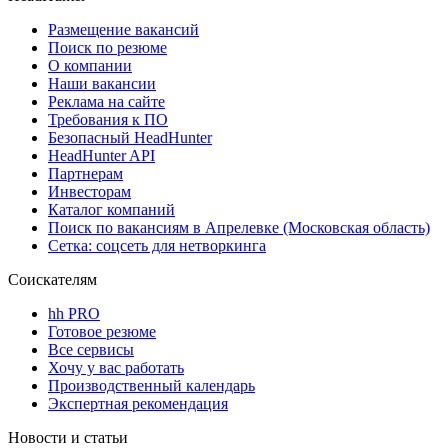
Размещение вакансий
Поиск по резюме
О компании
Наши вакансии
Реклама на сайте
Требования к ПО
Безопасный HeadHunter
HeadHunter API
Партнерам
Инвесторам
Каталог компаний
Поиск по вакансиям в Апрелевке (Московская область)
Сетка: соцсеть для нетворкинга
Соискателям
hh PRO
Готовое резюме
Все сервисы
Хочу у вас работать
Производственный календарь
Экспертная рекомендация
Новости и статьи