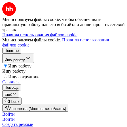
Мы используем файлы cookie, чтобы обеспечивать
правильную работу нашего веб-сайта и анализировать сетевой
трафик.
Правила использования файлов cookie
Мы используем файлы cookie.
Правила использования
файлов cookie
Понятно
Ищу работу
Ищу работу
Ищу работу
Ищу сотрудника
Сервисы
Помощь
Ещё
Поиск
Апрелевка (Московская область)
Войти
Войти
Создать резюме