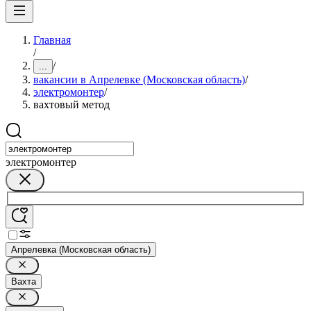
Главная
/
/
...
вакансии в Апрелевке (Московская область)
/
электромонтер
/
вахтовый метод
электромонтер
Апрелевка (Московская область)
Вахта