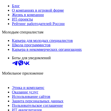
Блог
О компаниях в игровой форме
Жизнь в компании
ИТ-проекты
Рейтинг работодателей России
Молодым специалистам
Карьера для молодых специалистов
Школа программистов
Карьера в некоммерческих организациях
Боты для уведомлений
Мобильное приложение
Этика и комплаенс
Оказание услуг
Использование сайтов
Защита персональных данных
Пользовательское соглашение
ИТ аккредитация