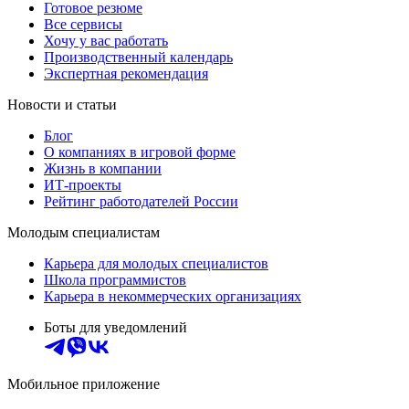
Готовое резюме
Все сервисы
Хочу у вас работать
Производственный календарь
Экспертная рекомендация
Новости и статьи
Блог
О компаниях в игровой форме
Жизнь в компании
ИТ-проекты
Рейтинг работодателей России
Молодым специалистам
Карьера для молодых специалистов
Школа программистов
Карьера в некоммерческих организациях
Боты для уведомлений
Мобильное приложение