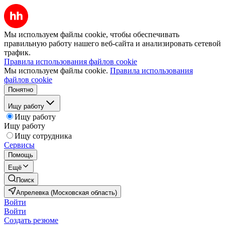
Мы используем файлы cookie, чтобы обеспечивать
правильную работу нашего веб-сайта и анализировать сетевой
трафик.
Правила использования файлов cookie
Мы используем файлы cookie.
Правила использования
файлов cookie
Понятно
Ищу работу
Ищу работу
Ищу работу
Ищу сотрудника
Сервисы
Помощь
Ещё
Поиск
Апрелевка (Московская область)
Войти
Войти
Создать резюме