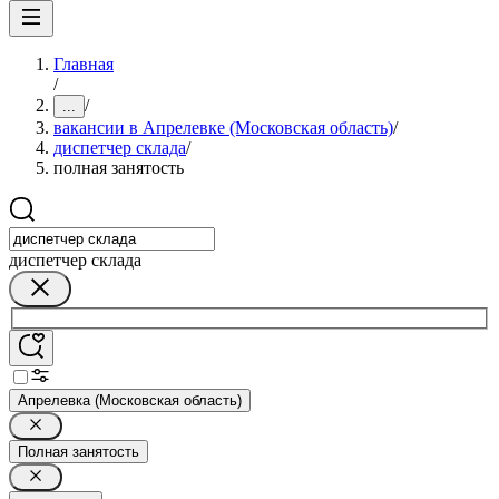
Главная
/
/
...
вакансии в Апрелевке (Московская область)
/
диспетчер склада
/
полная занятость
диспетчер склада
Апрелевка (Московская область)
Полная занятость