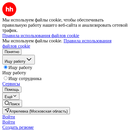
Мы используем файлы cookie, чтобы обеспечивать
правильную работу нашего веб-сайта и анализировать сетевой
трафик.
Правила использования файлов cookie
Мы используем файлы cookie.
Правила использования
файлов cookie
Понятно
Ищу работу
Ищу работу
Ищу работу
Ищу сотрудника
Сервисы
Помощь
Ещё
Поиск
Апрелевка (Московская область)
Войти
Войти
Создать резюме