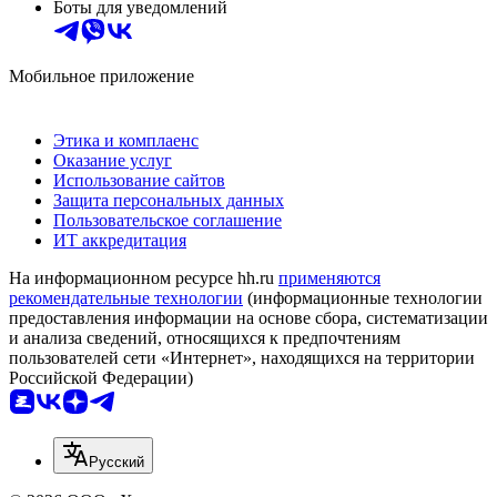
Боты для уведомлений
Мобильное приложение
Этика и комплаенс
Оказание услуг
Использование сайтов
Защита персональных данных
Пользовательское соглашение
ИТ аккредитация
На информационном ресурсе hh.ru
применяются
рекомендательные технологии
(информационные технологии
предоставления информации на основе сбора, систематизации
и анализа сведений, относящихся к предпочтениям
пользователей сети «Интернет», находящихся на территории
Российской Федерации)
Русский