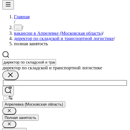
Главная
/
/
...
вакансии в Апрелевке (Московская область)
/
директор по складской и транспортной логистике
/
полная занятость
директор по складской и транспортной логистике
Апрелевка (Московская область)
Полная занятость