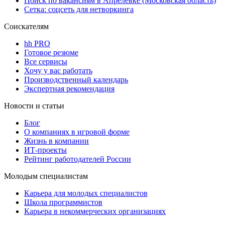
Поиск по вакансиям в Апрелевке (Московская область)
Сетка: соцсеть для нетворкинга
Соискателям
hh PRO
Готовое резюме
Все сервисы
Хочу у вас работать
Производственный календарь
Экспертная рекомендация
Новости и статьи
Блог
О компаниях в игровой форме
Жизнь в компании
ИТ-проекты
Рейтинг работодателей России
Молодым специалистам
Карьера для молодых специалистов
Школа программистов
Карьера в некоммерческих организациях