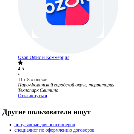
Ozon Офис и Коммерция
4.5
•
11518
отзывов
Наро-Фоминский городской округ, территория
Технопарк Свитино
Откликнуться
Другие пользователи ищут
популярные для пенсионеров
специалист по оформлению договоров