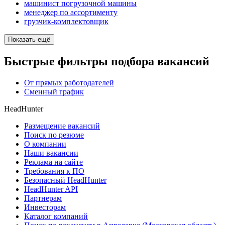
машинист погрузочной машины
менеджер по ассортименту
грузчик-комплектовщик
Показать ещё
Быстрые фильтры подбора вакансий
От прямых работодателей
Сменный график
HeadHunter
Размещение вакансий
Поиск по резюме
О компании
Наши вакансии
Реклама на сайте
Требования к ПО
Безопасный HeadHunter
HeadHunter API
Партнерам
Инвесторам
Каталог компаний