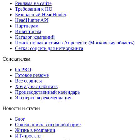
Реклама на сайте
Требования к ПО
Безопасный HeadHunter
HeadHunter API
Партнерам
Инвесторам
Каталог компаний
Поиск по вакансиям в Апрелевке (Московская область)
Сетка: соцсеть для нетворкинга
Соискателям
hh PRO
Готовое резюме
Все сервисы
Хочу у вас работать
Производственный календарь
Экспертная рекомендация
Новости и статьи
Блог
О компаниях в игровой форме
Жизнь в компании
ИТ-проекты