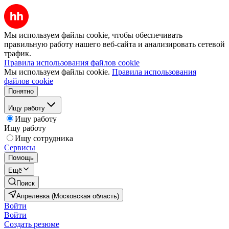
Мы используем файлы cookie, чтобы обеспечивать
правильную работу нашего веб-сайта и анализировать сетевой
трафик.
Правила использования файлов cookie
Мы используем файлы cookie.
Правила использования
файлов cookie
Понятно
Ищу работу
Ищу работу
Ищу работу
Ищу сотрудника
Сервисы
Помощь
Ещё
Поиск
Апрелевка (Московская область)
Войти
Войти
Создать резюме