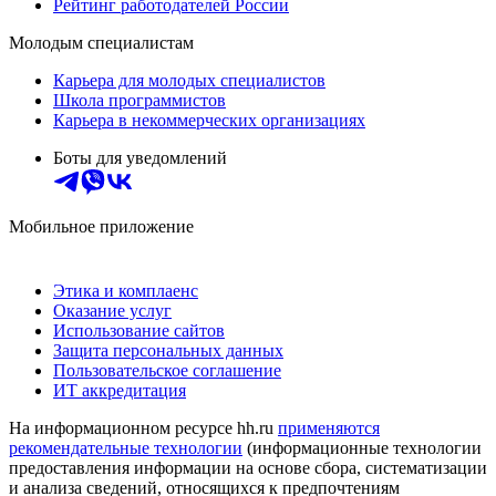
Рейтинг работодателей России
Молодым специалистам
Карьера для молодых специалистов
Школа программистов
Карьера в некоммерческих организациях
Боты для уведомлений
Мобильное приложение
Этика и комплаенс
Оказание услуг
Использование сайтов
Защита персональных данных
Пользовательское соглашение
ИТ аккредитация
На информационном ресурсе hh.ru
применяются
рекомендательные технологии
(информационные технологии
предоставления информации на основе сбора, систематизации
и анализа сведений, относящихся к предпочтениям