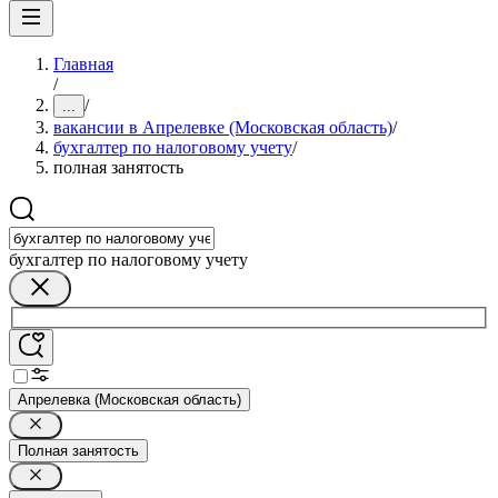
Главная
/
/
...
вакансии в Апрелевке (Московская область)
/
бухгалтер по налоговому учету
/
полная занятость
бухгалтер по налоговому учету
Апрелевка (Московская область)
Полная занятость