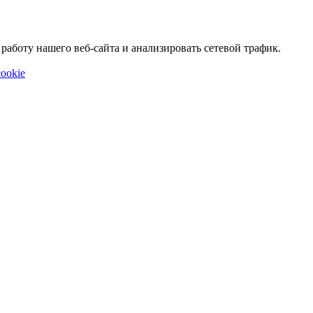
аботу нашего веб-сайта и анализировать сетевой трафик.
ookie