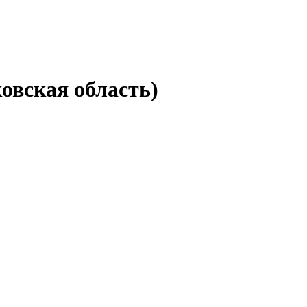
овская область)