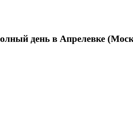
полный день в Апрелевке (Моск