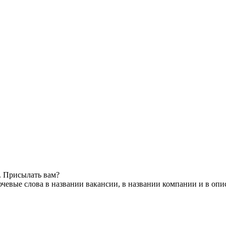
. Присылать вам?
чевые слова в названии вакансии, в названии компании и в оп