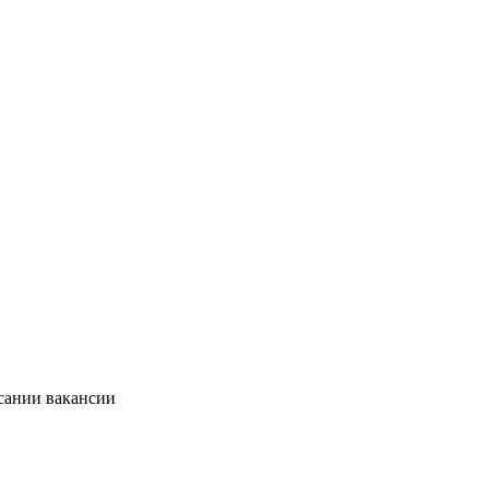
исании вакансии