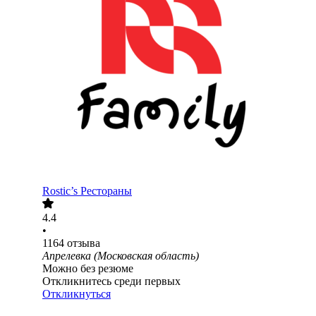
Rostic’s Рестораны
4.4
•
1164
отзыва
Апрелевка (Московская область)
Можно без резюме
Откликнитесь среди первых
Откликнуться