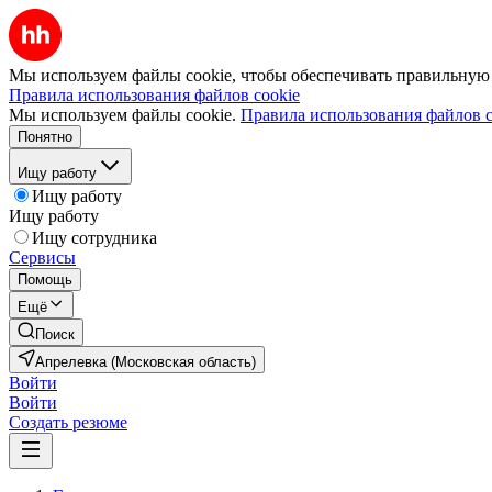
Мы используем файлы cookie, чтобы обеспечивать правильную р
Правила использования файлов cookie
Мы используем файлы cookie.
Правила использования файлов c
Понятно
Ищу работу
Ищу работу
Ищу работу
Ищу сотрудника
Сервисы
Помощь
Ещё
Поиск
Апрелевка (Московская область)
Войти
Войти
Создать резюме