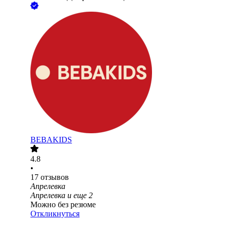
BEBAKIDS
4.8
•
17
отзывов
Апрелевка
Апрелевка
и еще
2
Можно без резюме
Откликнуться