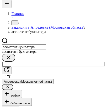
Главная
/
/
...
вакансии в Апрелевке (Московская область)
/
ассистент бухгалтера
ассистент бухгалтера
Апрелевка (Московская область)
График
Рабочие часы