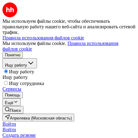
Мы используем файлы cookie, чтобы обеспечивать
правильную работу нашего веб-сайта и анализировать сетевой
трафик.
Правила использования файлов cookie
Мы используем файлы cookie.
Правила использования
файлов cookie
Понятно
Ищу работу
Ищу работу
Ищу работу
Ищу сотрудника
Сервисы
Помощь
Ещё
Поиск
Апрелевка (Московская область)
Войти
Войти
Создать резюме