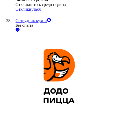
Откликнитесь среди первых
Откликнуться
Сотрудник кухни
Без опыта