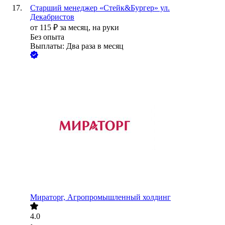
Старший менеджер «Стейк&Бургер» ул.
Декабристов
от
115
₽
за месяц,
на руки
Без опыта
Выплаты: Два раза в месяц
Мираторг, Агропромышленный холдинг
4.0