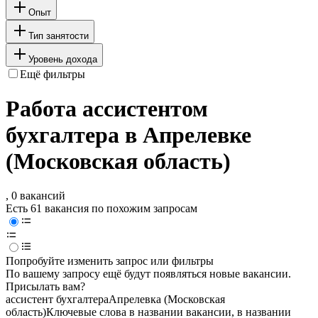
Опыт
Тип занятости
Уровень дохода
Ещё фильтры
Работа ассистентом
бухгалтера в Апрелевке
(Московская область)
, 0 вакансий
Есть 61 вакансия по похожим запросам
Попробуйте изменить запрос или фильтры
По вашему запросу ещё будут появляться новые вакансии.
Присылать вам?
ассистент бухгалтера
Апрелевка (Московская
область)
Ключевые слова в названии вакансии, в названии