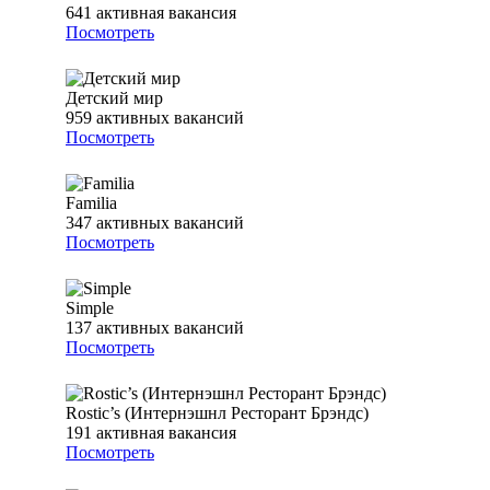
641
активная вакансия
Посмотреть
Детский мир
959
активных вакансий
Посмотреть
Familia
347
активных вакансий
Посмотреть
Simple
137
активных вакансий
Посмотреть
Rostic’s (Интернэшнл Ресторант Брэндс)
191
активная вакансия
Посмотреть