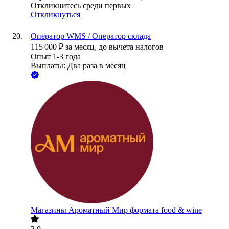
Откликнитесь среди первых
Откликнуться
Оператор WMS / Оператор склада
115 000
₽
за месяц,
до вычета налогов
Опыт 1-3 года
Выплаты: Два раза в месяц
Магазины Ароматный Мир формата food & wine