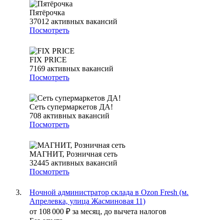
Пятёрочка
37012
активных вакансий
Посмотреть
FIX PRICE
7169
активных вакансий
Посмотреть
Сеть супермаркетов ДА!
708
активных вакансий
Посмотреть
МАГНИТ, Розничная сеть
32445
активных вакансий
Посмотреть
Ночной администратор склада в Ozon Fresh (м.
Апрелевка, улица Жасминовая 11)
от
108 000
₽
за месяц,
до вычета налогов