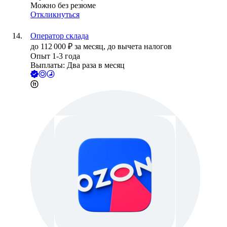
Можно без резюме
Откликнуться
Оператор склада
до
112 000
₽
за месяц,
до вычета налогов
Опыт 1-3 года
Выплаты: Два раза в месяц