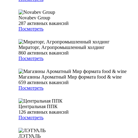
Novabev Group
287
активных вакансий
Посмотреть
Мираторг, Агропромышленный холдинг
860
активных вакансий
Посмотреть
Магазины Ароматный Мир формата food & wine
659
активных вакансий
Посмотреть
Центральная ППК
126
активных вакансий
Посмотреть
ЛЭТУАЛЬ