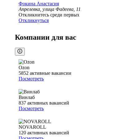
Фокина Анастасия
Апрелевка, улица Фадеева, 11
Откликнитесь среди первых
Откликнуться
Компании для вас
Ozon
5852
активные вакансии
Посмотреть
Винлаб
837
активных вакансий
Посмотреть
NOVAROLL
120
активных вакансий
Посмотреть