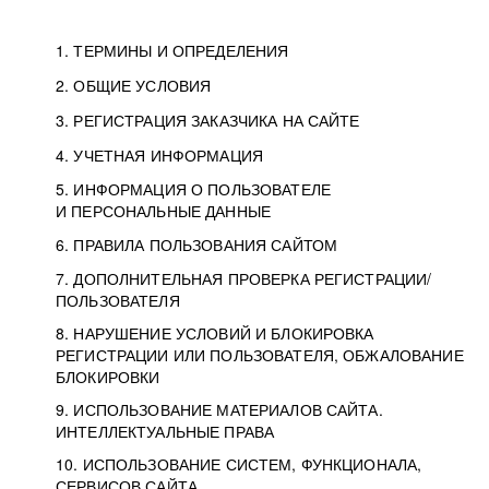
1. ТЕРМИНЫ И ОПРЕДЕЛЕНИЯ
2. ОБЩИЕ УСЛОВИЯ
3. РЕГИСТРАЦИЯ ЗАКАЗЧИКА НА САЙТЕ
4. УЧЕТНАЯ ИНФОРМАЦИЯ
5. ИНФОРМАЦИЯ О ПОЛЬЗОВАТЕЛЕ
И ПЕРСОНАЛЬНЫЕ ДАННЫЕ
6. ПРАВИЛА ПОЛЬЗОВАНИЯ САЙТОМ
7. ДОПОЛНИТЕЛЬНАЯ ПРОВЕРКА РЕГИСТРАЦИИ/
ПОЛЬЗОВАТЕЛЯ
8. НАРУШЕНИЕ УСЛОВИЙ И БЛОКИРОВКА
РЕГИСТРАЦИИ ИЛИ ПОЛЬЗОВАТЕЛЯ, ОБЖАЛОВАНИЕ
БЛОКИРОВКИ
9. ИСПОЛЬЗОВАНИЕ МАТЕРИАЛОВ САЙТА.
ИНТЕЛЛЕКТУАЛЬНЫЕ ПРАВА
10. ИСПОЛЬЗОВАНИЕ СИСТЕМ, ФУНКЦИОНАЛА,
СЕРВИСОВ САЙТА