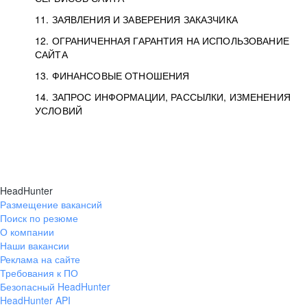
11. ЗАЯВЛЕНИЯ И ЗАВЕРЕНИЯ ЗАКАЗЧИКА
12. ОГРАНИЧЕННАЯ ГАРАНТИЯ НА ИСПОЛЬЗОВАНИЕ
САЙТА
13. ФИНАНСОВЫЕ ОТНОШЕНИЯ
14. ЗАПРОС ИНФОРМАЦИИ, РАССЫЛКИ, ИЗМЕНЕНИЯ
УСЛОВИЙ
HeadHunter
Размещение вакансий
Поиск по резюме
О компании
Наши вакансии
Реклама на сайте
Требования к ПО
Безопасный HeadHunter
HeadHunter API