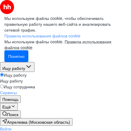
Мы используем файлы cookie, чтобы обеспечивать
правильную работу нашего веб-сайта и анализировать
сетевой трафик.
Правила использования файлов cookie
Мы используем файлы cookie.
Правила использования
файлов cookie
Понятно
Ищу работу
Ищу работу
Ищу работу
Ищу сотрудника
Сервисы
Помощь
Ещё
Поиск
Апрелевка (Московская область)
Войти