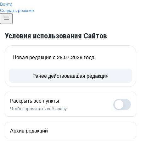
Войти
Создать резюме
Условия использования Сайтов
Новая редакция с 28.07.2026 года
Ранее действовавшая редакция
Раскрыть все пункты
Чтобы прочитать всё сразу
Архив редакций