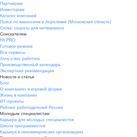
Партнерам
Инвесторам
Каталог компаний
Поиск по вакансиям в Апрелевке (Московская область)
Сетка: соцсеть для нетворкинга
Соискателям
hh PRO
Готовое резюме
Все сервисы
Хочу у вас работать
Производственный календарь
Экспертная рекомендация
Новости и статьи
Блог
О компаниях в игровой форме
Жизнь в компании
ИТ-проекты
Рейтинг работодателей России
Молодым специалистам
Карьера для молодых специалистов
Школа программистов
Карьера в некоммерческих организациях