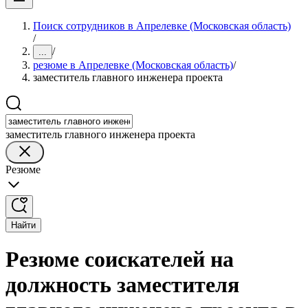
Поиск сотрудников в Апрелевке (Московская область)
/
/
...
резюме в Апрелевке (Московская область)
/
заместитель главного инженера проекта
заместитель главного инженера проекта
Резюме
Найти
Резюме соискателей на
должность заместителя