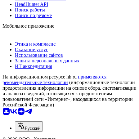
HeadHunter API
Поиск работы
Поиск по резюме
Мобильное приложение
Этика и комплаенс
Оказание услуг
Использование сайтов
Защита персональных данных
ИТ аккредитация
На информационном ресурсе hh.ru
применяются
рекомендательные технологии
(информационные технологии
предоставления информации на основе сбора, систематизации
и анализа сведений, относящихся к предпочтениям
пользователей сети «Интернет», находящихся на территории
Российской Федерации)
Русский