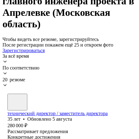
главного инженера проекта в
Апрелевке (Московская
область)
Чтобы видеть все резюме, зарегистрируйтесь
После регистрации покажем ещё 25 и откроем фото
Зарегистрироваться
За всё время
По соответствию
20 резюме
технический директор / заместитель директора
35
лет
•
Обновлено
5 августа
280 000
₽
Рассматривает предложения
Конкретные достижения