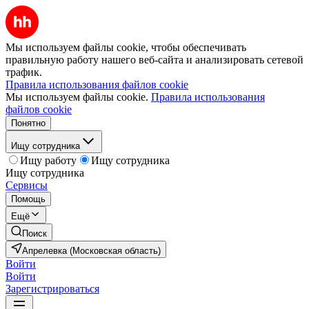
Мы используем файлы cookie, чтобы обеспечивать
правильную работу нашего веб-сайта и анализировать сетевой
трафик.
Правила использования файлов cookie
Мы используем файлы cookie.
Правила использования
файлов cookie
Понятно
Ищу сотрудника
Ищу работу
Ищу сотрудника
Ищу сотрудника
Сервисы
Помощь
Ещё
Поиск
Апрелевка (Московская область)
Войти
Войти
Зарегистрироваться