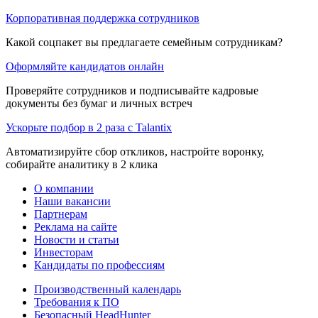
Корпоративная поддержка сотрудников
Какой соцпакет вы предлагаете семейным сотрудникам?
Оформляйте кандидатов онлайн
Проверяйте сотрудников и подписывайте кадровые
документы без бумаг и личных встреч
Ускорьте подбор в 2 раза с Talantix
Автоматизируйте сбор откликов, настройте воронку,
собирайте аналитику в 2 клика
О компании
Наши вакансии
Партнерам
Реклама на сайте
Новости и статьи
Инвесторам
Кандидаты по профессиям
Производственный календарь
Требования к ПО
Безопасный HeadHunter