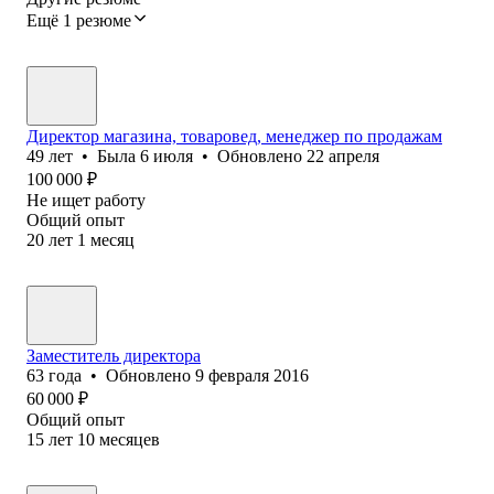
Ещё 1 резюме
Директор магазина, товаровед, менеджер по продажам
49
лет
•
Была
6 июля
•
Обновлено
22 апреля
100 000
₽
Не ищет работу
Общий опыт
20
лет
1
месяц
Заместитель директора
63
года
•
Обновлено
9 февраля 2016
60 000
₽
Общий опыт
15
лет
10
месяцев