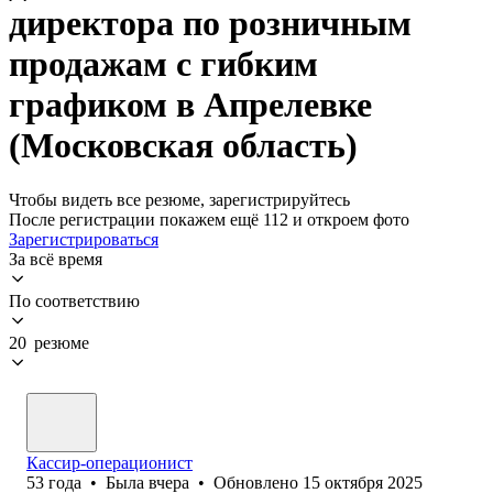
директора по розничным
продажам с гибким
графиком в Апрелевке
(Московская область)
Чтобы видеть все резюме, зарегистрируйтесь
После регистрации покажем ещё 112 и откроем фото
Зарегистрироваться
За всё время
По соответствию
20 резюме
Кассир-операционист
53
года
•
Была
вчера
•
Обновлено
15 октября 2025