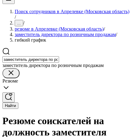
Поиск сотрудников в Апрелевке (Московская область)
/
/
...
резюме в Апрелевке (Московская область)
/
заместитель директора по розничным продажам
/
гибкий график
заместитель директора по розничным продажам
Резюме
Найти
Резюме соискателей на
должность заместителя