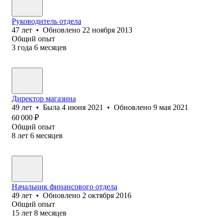
Руководитель отдела
47
лет
•
Обновлено
22 ноября 2013
Общий опыт
3
года
6
месяцев
Директор магазина
49
лет
•
Была
4 июня 2021
•
Обновлено
9 мая 2021
60 000
₽
Общий опыт
8
лет
6
месяцев
Начальник финансового отдела
49
лет
•
Обновлено
2 октября 2016
Общий опыт
15
лет
8
месяцев