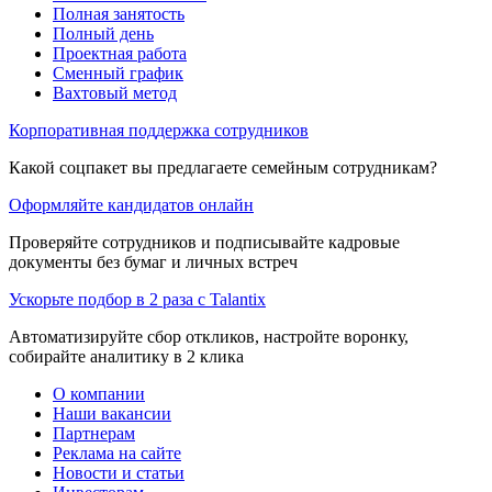
Полная занятость
Полный день
Проектная работа
Сменный график
Вахтовый метод
Корпоративная поддержка сотрудников
Какой соцпакет вы предлагаете семейным сотрудникам?
Оформляйте кандидатов онлайн
Проверяйте сотрудников и подписывайте кадровые
документы без бумаг и личных встреч
Ускорьте подбор в 2 раза с Talantix
Автоматизируйте сбор откликов, настройте воронку,
собирайте аналитику в 2 клика
О компании
Наши вакансии
Партнерам
Реклама на сайте
Новости и статьи