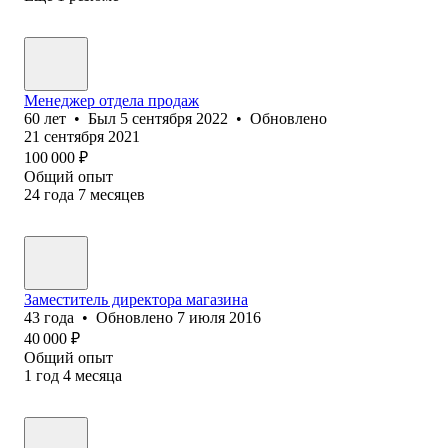
Менеджер отдела продаж
60
лет
•
Был
5 сентября 2022
•
Обновлено
21 сентября 2021
100 000
₽
Общий опыт
24
года
7
месяцев
Заместитель директора магазина
43
года
•
Обновлено
7 июля 2016
40 000
₽
Общий опыт
1
год
4
месяца