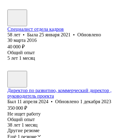
Специалист отдела кадров
58
лет
•
Была
25 января 2021
•
Обновлено
30 марта 2016
40 000
₽
Общий опыт
5
лет
1
месяц
Директор по развитию, коммерческий директор ,
руководитель проекта
Был
11 апреля 2024
•
Обновлено
1 декабря 2023
350 000
₽
Не ищет работу
Общий опыт
38
лет
1
месяц
Другие резюме
Ещё 1 резюме