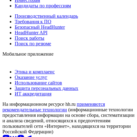
Инвесторам
Кандидаты по профессиям
Производственный календарь
Требования к ПО
Безопасный HeadHunter
HeadHunter API
Поиск работы
Поиск по резюме
Мобильное приложение
Этика и комплаенс
Оказание услуг
Использование сайтов
Защита персональных данных
ИТ аккредитация
На информационном ресурсе hh.ru
применяются
рекомендательные технологии
(информационные технологии
предоставления информации на основе сбора, систематизации
и анализа сведений, относящихся к предпочтениям
пользователей сети «Интернет», находящихся на территории
Российской Федерации)