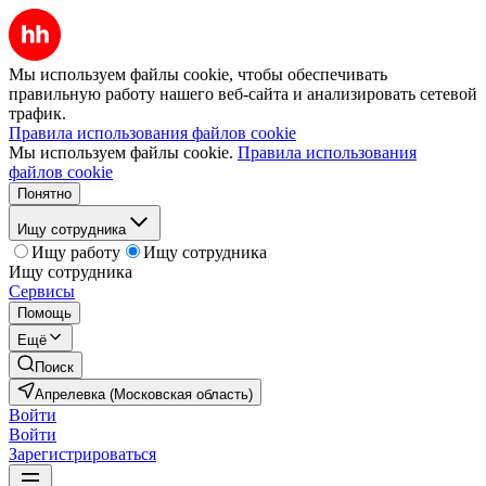
Мы используем файлы cookie, чтобы обеспечивать
правильную работу нашего веб-сайта и анализировать сетевой
трафик.
Правила использования файлов cookie
Мы используем файлы cookie.
Правила использования
файлов cookie
Понятно
Ищу сотрудника
Ищу работу
Ищу сотрудника
Ищу сотрудника
Сервисы
Помощь
Ещё
Поиск
Апрелевка (Московская область)
Войти
Войти
Зарегистрироваться