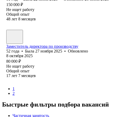
150 000
₽
Не ищет работу
Общий опыт
48
лет
8
месяцев
Заместитель директора по производству
52
года
•
Была
27 ноября 2025
•
Обновлено
8 октября 2025
80 000
₽
Не ищет работу
Общий опыт
17
лет
7
месяцев
1
2
Быстрые фильтры подбора вакансий
Частичная занятость