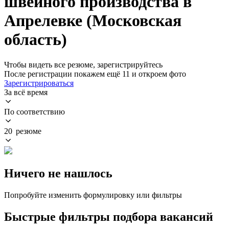
швейного производства в
Апрелевке (Московская
область)
Чтобы видеть все резюме, зарегистрируйтесь
После регистрации покажем ещё 11 и откроем фото
Зарегистрироваться
За всё время
По соответствию
20 резюме
Ничего не нашлось
Попробуйте изменить формулировку или фильтры
Быстрые фильтры подбора вакансий