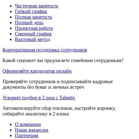
Частичная занятость
Гибкий график
Полная занятость
Полный день
Проектная работа
Сменный график
Вахтовый метод
Корпоративная поддержка сотрудников
Какой соцпакет вы предлагаете семейным сотрудникам?
Оформляйте кандидатов онлайн
Проверяйте сотрудников и подписывайте кадровые
документы без бумаг и личных встреч
Ускорьте подбор в 2 раза с Talantix
Автоматизируйте сбор откликов, настройте воронку,
собирайте аналитику в 2 клика
О компании
Наши вакансии
Партнерам