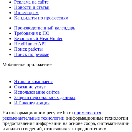
Реклама на сайте
Новости и статьи
Инвесторам
Кандидаты по профессиям
Производственный календарь
Требования к ПО
Безопасный HeadHunter
HeadHunter API
Поиск работы
Поиск по резюме
Мобильное приложение
Этика и комплаенс
Оказание услуг
Использование сайтов
Защита персональных данных
ИТ аккредитация
На информационном ресурсе hh.ru
применяются
рекомендательные технологии
(информационные технологии
предоставления информации на основе сбора, систематизации
и анализа сведений, относящихся к предпочтениям