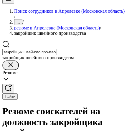
Поиск сотрудников в Апрелевке (Московская область)
/
/
...
резюме в Апрелевке (Московская область)
/
закройщик швейного производства
закройщик швейного производства
Резюме
Найти
Резюме соискателей на
должность закройщика