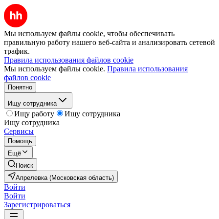
Мы используем файлы cookie, чтобы обеспечивать
правильную работу нашего веб-сайта и анализировать сетевой
трафик.
Правила использования файлов cookie
Мы используем файлы cookie.
Правила использования
файлов cookie
Понятно
Ищу сотрудника
Ищу работу
Ищу сотрудника
Ищу сотрудника
Сервисы
Помощь
Ещё
Поиск
Апрелевка (Московская область)
Войти
Войти
Зарегистрироваться