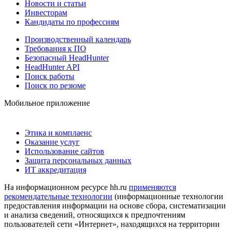
Новости и статьи
Инвесторам
Кандидаты по профессиям
Производственный календарь
Требования к ПО
Безопасный HeadHunter
HeadHunter API
Поиск работы
Поиск по резюме
Мобильное приложение
Этика и комплаенс
Оказание услуг
Использование сайтов
Защита персональных данных
ИТ аккредитация
На информационном ресурсе hh.ru
применяются
рекомендательные технологии
(информационные технологии
предоставления информации на основе сбора, систематизации
и анализа сведений, относящихся к предпочтениям
пользователей сети «Интернет», находящихся на территории