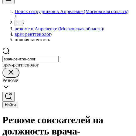
Поиск сотрудников в Апрелевке (Московская область)
/
/
...
резюме в Апрелевке (Московская область)
/
врач-рентгенолог
/
полная занятость
врач-рентгенолог
Резюме
Найти
Резюме соискателей на
должность врача-