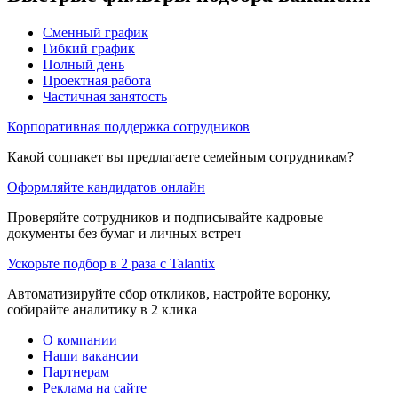
Сменный график
Гибкий график
Полный день
Проектная работа
Частичная занятость
Корпоративная поддержка сотрудников
Какой соцпакет вы предлагаете семейным сотрудникам?
Оформляйте кандидатов онлайн
Проверяйте сотрудников и подписывайте кадровые
документы без бумаг и личных встреч
Ускорьте подбор в 2 раза с Talantix
Автоматизируйте сбор откликов, настройте воронку,
собирайте аналитику в 2 клика
О компании
Наши вакансии
Партнерам
Реклама на сайте