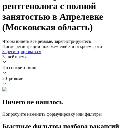
рентгенолога с полной
занятостью в Апрелевке
(Московская область)
Чтобы видеть все резюме, зарегистрируйтесь
После регистрации покажем ещё 3 и откроем фото
Зарегистрироваться
За всё время
По соответствию
20 резюме
Ничего не нашлось
Попробуйте изменить формулировку или фильтры
Быстрые фильтры подбора вакансий