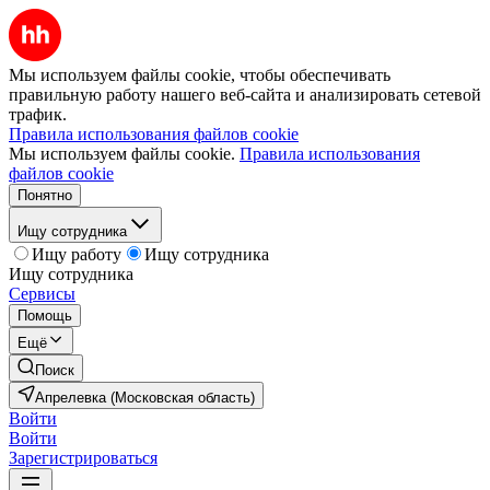
Мы используем файлы cookie, чтобы обеспечивать
правильную работу нашего веб-сайта и анализировать сетевой
трафик.
Правила использования файлов cookie
Мы используем файлы cookie.
Правила использования
файлов cookie
Понятно
Ищу сотрудника
Ищу работу
Ищу сотрудника
Ищу сотрудника
Сервисы
Помощь
Ещё
Поиск
Апрелевка (Московская область)
Войти
Войти
Зарегистрироваться