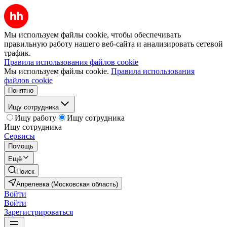
Мы используем файлы cookie, чтобы обеспечивать
правильную работу нашего веб-сайта и анализировать сетевой
трафик.
Правила использования файлов cookie
Мы используем файлы cookie.
Правила использования
файлов cookie
Понятно
Ищу сотрудника
Ищу работу
Ищу сотрудника
Ищу сотрудника
Сервисы
Помощь
Ещё
Поиск
Апрелевка (Московская область)
Войти
Войти
Зарегистрироваться