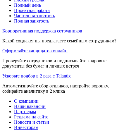
Полный день
Проектная работа
Частичная занятость
Полная занятость
Корпоративная поддержка сотрудников
Какой соцпакет вы предлагаете семейным сотрудникам?
Оформляйте кандидатов онлайн
Проверяйте сотрудников и подписывайте кадровые
документы без бумаг и личных встреч
Ускорьте подбор в 2 раза с Talantix
Автоматизируйте сбор откликов, настройте воронку,
собирайте аналитику в 2 клика
О компании
Наши вакансии
Партнерам
Реклама на сайте
Новости и статьи
Инвесторам