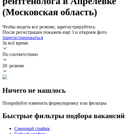
рентгенолога в Апрелевке
(Московская область)
Чтобы видеть все резюме, зарегистрируйтесь
После регистрации покажем ещё 3 и откроем фото
Зарегистрироваться
За всё время
По соответствию
20 резюме
Ничего не нашлось
Попробуйте изменить формулировку или фильтры
Быстрые фильтры подбора вакансий
Сменный график
Гибкий график