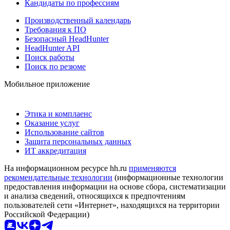
Кандидаты по профессиям
Производственный календарь
Требования к ПО
Безопасный HeadHunter
HeadHunter API
Поиск работы
Поиск по резюме
Мобильное приложение
Этика и комплаенс
Оказание услуг
Использование сайтов
Защита персональных данных
ИТ аккредитация
На информационном ресурсе hh.ru
применяются
рекомендательные технологии
(информационные технологии
предоставления информации на основе сбора, систематизации
и анализа сведений, относящихся к предпочтениям
пользователей сети «Интернет», находящихся на территории
Российской Федерации)