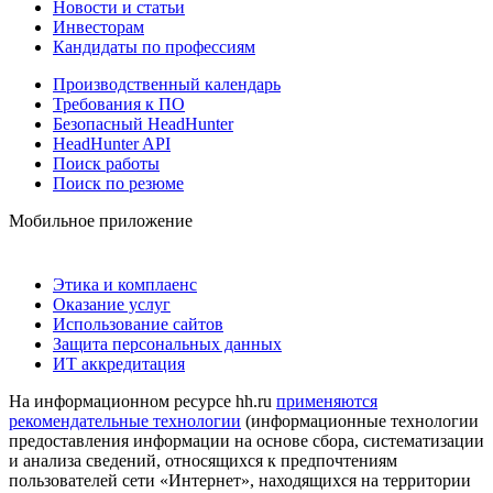
Новости и статьи
Инвесторам
Кандидаты по профессиям
Производственный календарь
Требования к ПО
Безопасный HeadHunter
HeadHunter API
Поиск работы
Поиск по резюме
Мобильное приложение
Этика и комплаенс
Оказание услуг
Использование сайтов
Защита персональных данных
ИТ аккредитация
На информационном ресурсе hh.ru
применяются
рекомендательные технологии
(информационные технологии
предоставления информации на основе сбора, систематизации
и анализа сведений, относящихся к предпочтениям
пользователей сети «Интернет», находящихся на территории