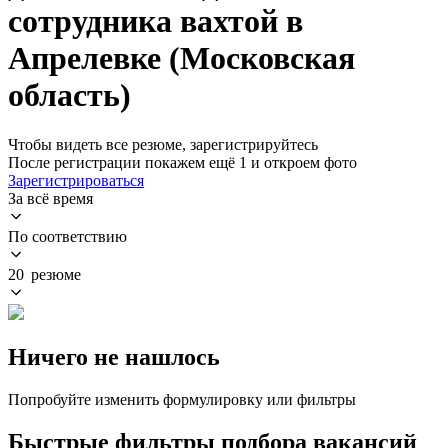
сотрудника вахтой в
Апрелевке (Московская
область)
Чтобы видеть все резюме, зарегистрируйтесь
После регистрации покажем ещё 1 и откроем фото
Зарегистрироваться
За всё время
По соответствию
20 резюме
Ничего не нашлось
Попробуйте изменить формулировку или фильтры
Быстрые фильтры подбора вакансий