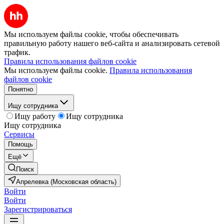
Мы используем файлы cookie, чтобы обеспечивать
правильную работу нашего веб-сайта и анализировать сетевой
трафик.
Правила использования файлов cookie
Мы используем файлы cookie.
Правила использования
файлов cookie
Понятно
Ищу сотрудника
Ищу работу
Ищу сотрудника
Ищу сотрудника
Сервисы
Помощь
Ещё
Поиск
Апрелевка (Московская область)
Войти
Войти
Зарегистрироваться