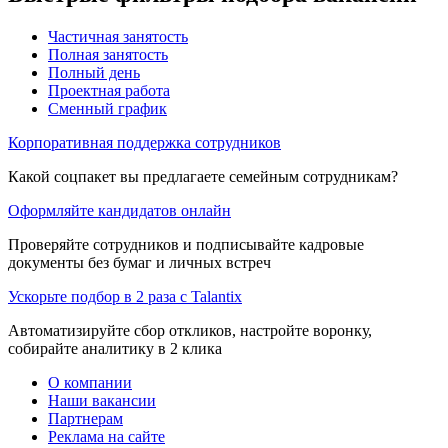
Частичная занятость
Полная занятость
Полный день
Проектная работа
Сменный график
Корпоративная поддержка сотрудников
Какой соцпакет вы предлагаете семейным сотрудникам?
Оформляйте кандидатов онлайн
Проверяйте сотрудников и подписывайте кадровые
документы без бумаг и личных встреч
Ускорьте подбор в 2 раза с Talantix
Автоматизируйте сбор откликов, настройте воронку,
собирайте аналитику в 2 клика
О компании
Наши вакансии
Партнерам
Реклама на сайте