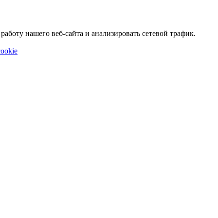
аботу нашего веб-сайта и анализировать сетевой трафик.
ookie