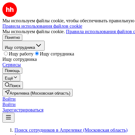
Мы используем файлы cookie, чтобы обеспечивать правильную р
Правила использования файлов cookie
Мы используем файлы cookie.
Правила использования файлов c
Понятно
Ищу сотрудника
Ищу работу
Ищу сотрудника
Ищу сотрудника
Сервисы
Помощь
Ещё
Поиск
Апрелевка (Московская область)
Войти
Войти
Зарегистрироваться
Поиск сотрудников в Апрелевке (Московская область)