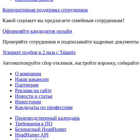
Корпоративная поддержка сотрудников
Какой соцпакет вы предлагаете семейным сотрудникам?
Оформляйте кандидатов онлайн
Проверяйте сотрудников и подписывайте кадровые документы 
Ускорьте подбор в 2 раза с Talantix
Автоматизируйте сбор откликов, настройте воронку, собирайте
О компании
Наши вакансии
Партнерам
Реклама на сайте
Новости и статьи
Инвесторам
Кандидаты по профессиям
Производственный календарь
Требования к ПО
Безопасный HeadHunter
HeadHunter API