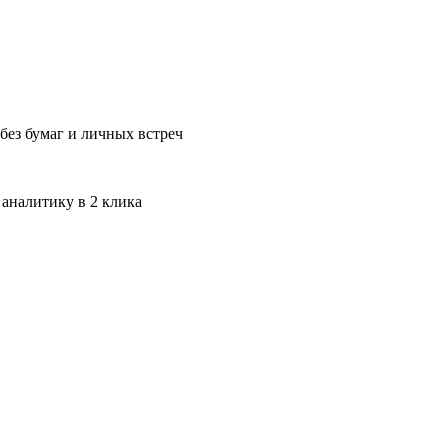
без бумаг и личных встреч
 аналитику в 2 клика