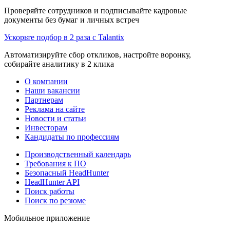
Проверяйте сотрудников и подписывайте кадровые
документы без бумаг и личных встреч
Ускорьте подбор в 2 раза с Talantix
Автоматизируйте сбор откликов, настройте воронку,
собирайте аналитику в 2 клика
О компании
Наши вакансии
Партнерам
Реклама на сайте
Новости и статьи
Инвесторам
Кандидаты по профессиям
Производственный календарь
Требования к ПО
Безопасный HeadHunter
HeadHunter API
Поиск работы
Поиск по резюме
Мобильное приложение