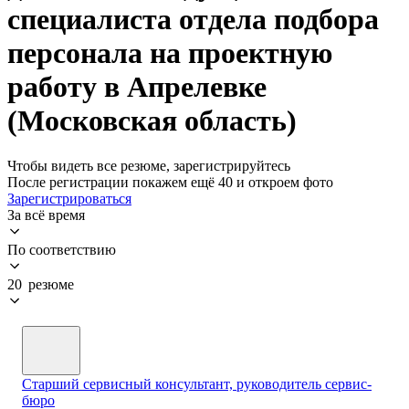
специалиста отдела подбора
персонала на проектную
работу в Апрелевке
(Московская область)
Чтобы видеть все резюме, зарегистрируйтесь
После регистрации покажем ещё 40 и откроем фото
Зарегистрироваться
За всё время
По соответствию
20 резюме
Старший сервисный консультант, руководитель сервис-
бюро