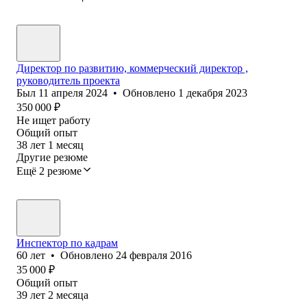
Директор по развитию, коммерческий директор ,
руководитель проекта
Был
11 апреля 2024
•
Обновлено
1 декабря 2023
350 000
₽
Не ищет работу
Общий опыт
38
лет
1
месяц
Другие резюме
Ещё 2 резюме
Инспектор по кадрам
60
лет
•
Обновлено
24 февраля 2016
35 000
₽
Общий опыт
39
лет
2
месяца