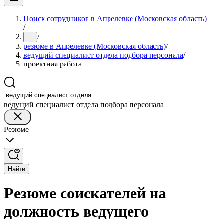
Поиск сотрудников в Апрелевке (Московская область)
/
/
...
резюме в Апрелевке (Московская область)
/
ведущий специалист отдела подбора персонала
/
проектная работа
ведущий специалист отдела подбора персонала
Резюме
Найти
Резюме соискателей на
должность ведущего