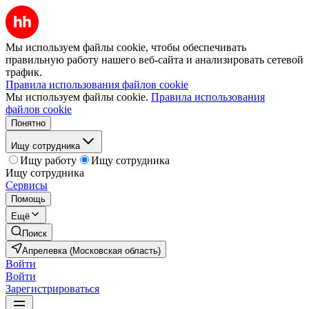
Мы используем файлы cookie, чтобы обеспечивать
правильную работу нашего веб-сайта и анализировать сетевой
трафик.
Правила использования файлов cookie
Мы используем файлы cookie.
Правила использования
файлов cookie
Понятно
Ищу сотрудника
Ищу работу
Ищу сотрудника
Ищу сотрудника
Сервисы
Помощь
Ещё
Поиск
Апрелевка (Московская область)
Войти
Войти
Зарегистрироваться