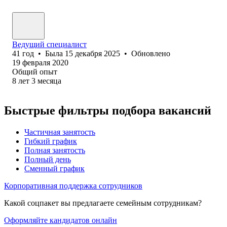
Ведущий специалист
41
год
•
Была
15 декабря 2025
•
Обновлено
19 февраля 2020
Общий опыт
8
лет
3
месяца
Быстрые фильтры подбора вакансий
Частичная занятость
Гибкий график
Полная занятость
Полный день
Сменный график
Корпоративная поддержка сотрудников
Какой соцпакет вы предлагаете семейным сотрудникам?
Оформляйте кандидатов онлайн