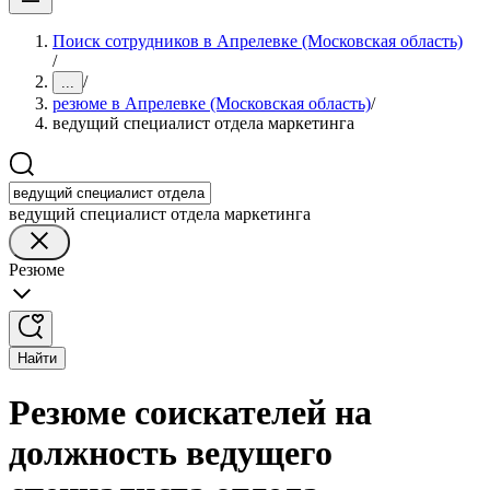
Поиск сотрудников в Апрелевке (Московская область)
/
/
...
резюме в Апрелевке (Московская область)
/
ведущий специалист отдела маркетинга
ведущий специалист отдела маркетинга
Резюме
Найти
Резюме соискателей на
должность ведущего