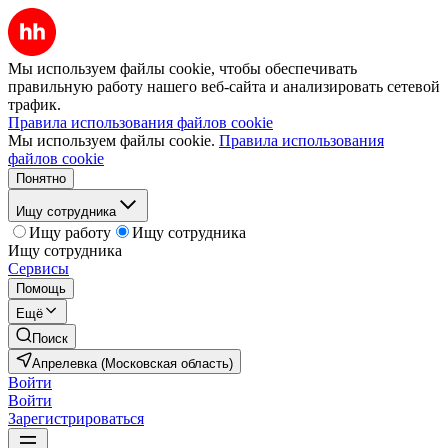
Мы используем файлы cookie, чтобы обеспечивать
правильную работу нашего веб-сайта и анализировать сетевой
трафик.
Правила использования файлов cookie
Мы используем файлы cookie.
Правила использования
файлов cookie
Понятно
Ищу сотрудника
Ищу работу
Ищу сотрудника
Ищу сотрудника
Сервисы
Помощь
Ещё
Поиск
Апрелевка (Московская область)
Войти
Войти
Зарегистрироваться