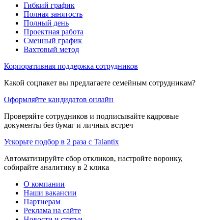
Гибкий график
Полная занятость
Полный день
Проектная работа
Сменный график
Вахтовый метод
Корпоративная поддержка сотрудников
Какой соцпакет вы предлагаете семейным сотрудникам?
Оформляйте кандидатов онлайн
Проверяйте сотрудников и подписывайте кадровые
документы без бумаг и личных встреч
Ускорьте подбор в 2 раза с Talantix
Автоматизируйте сбор откликов, настройте воронку,
собирайте аналитику в 2 клика
О компании
Наши вакансии
Партнерам
Реклама на сайте
Новости и статьи