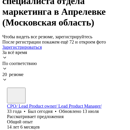
специалиста отдела
маркетинга в Апрелевке
(Московская область)
Чтобы видеть все резюме, зарегистрируйтесь
После регистрации покажем ещё 72 и откроем фото
Зарегистрироваться
За всё время
По соответствию
20 резюме
CPO/ Lead Product owner/ Lead Product Manager/
33
года
•
Был
сегодня
•
Обновлено
13 июля
Рассматривает предложения
Общий опыт
14
лет
6
месяцев