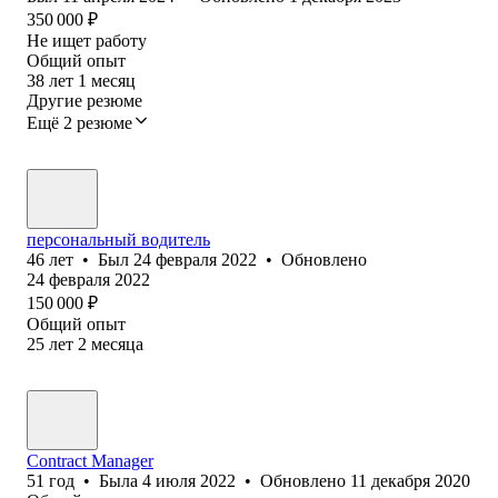
350 000
₽
Не ищет работу
Общий опыт
38
лет
1
месяц
Другие резюме
Ещё 2 резюме
персональный водитель
46
лет
•
Был
24 февраля 2022
•
Обновлено
24 февраля 2022
150 000
₽
Общий опыт
25
лет
2
месяца
Contract Manager
51
год
•
Была
4 июля 2022
•
Обновлено
11 декабря 2020