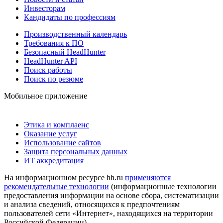
Инвесторам
Кандидаты по профессиям
Производственный календарь
Требования к ПО
Безопасный HeadHunter
HeadHunter API
Поиск работы
Поиск по резюме
Мобильное приложение
Этика и комплаенс
Оказание услуг
Использование сайтов
Защита персональных данных
ИТ аккредитация
На информационном ресурсе hh.ru
применяются
рекомендательные технологии
(информационные технологии
предоставления информации на основе сбора, систематизации
и анализа сведений, относящихся к предпочтениям
пользователей сети «Интернет», находящихся на территории
Российской Федерации)