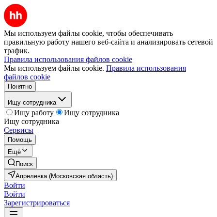
Мы используем файлы cookie, чтобы обеспечивать
правильную работу нашего веб-сайта и анализировать сетевой
трафик.
Правила использования файлов cookie
Мы используем файлы cookie.
Правила использования
файлов cookie
Понятно
Ищу сотрудника
Ищу работу
Ищу сотрудника
Ищу сотрудника
Сервисы
Помощь
Ещё
Поиск
Апрелевка (Московская область)
Войти
Войти
Зарегистрироваться