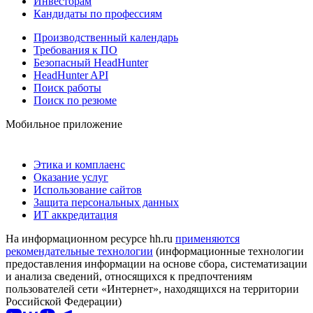
Инвесторам
Кандидаты по профессиям
Производственный календарь
Требования к ПО
Безопасный HeadHunter
HeadHunter API
Поиск работы
Поиск по резюме
Мобильное приложение
Этика и комплаенс
Оказание услуг
Использование сайтов
Защита персональных данных
ИТ аккредитация
На информационном ресурсе hh.ru
применяются
рекомендательные технологии
(информационные технологии
предоставления информации на основе сбора, систематизации
и анализа сведений, относящихся к предпочтениям
пользователей сети «Интернет», находящихся на территории
Российской Федерации)