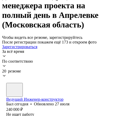
менеджера проекта на
полный день в Апрелевке
(Московская область)
Чтобы видеть все резюме, зарегистрируйтесь
После регистрации покажем ещё 173 и откроем фото
Зарегистрироваться
За всё время
По соответствию
20 резюме
Ведущий Инженер-конструктор
Был
сегодня
•
Обновлено
27 июля
240 000
₽
Не ищет работу