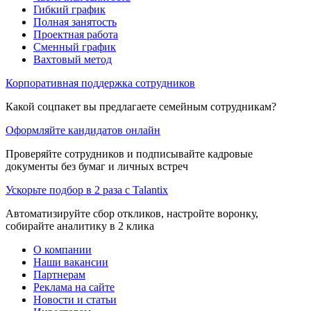
Гибкий график
Полная занятость
Проектная работа
Сменный график
Вахтовый метод
Корпоративная поддержка сотрудников
Какой соцпакет вы предлагаете семейным сотрудникам?
Оформляйте кандидатов онлайн
Проверяйте сотрудников и подписывайте кадровые
документы без бумаг и личных встреч
Ускорьте подбор в 2 раза с Talantix
Автоматизируйте сбор откликов, настройте воронку,
собирайте аналитику в 2 клика
О компании
Наши вакансии
Партнерам
Реклама на сайте
Новости и статьи