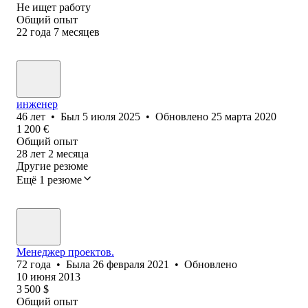
Не ищет работу
Общий опыт
22
года
7
месяцев
инженер
46
лет
•
Был
5 июля 2025
•
Обновлено
25 марта 2020
1 200
€
Общий опыт
28
лет
2
месяца
Другие резюме
Ещё 1 резюме
Менеджер проектов.
72
года
•
Была
26 февраля 2021
•
Обновлено
10 июня 2013
3 500
$
Общий опыт