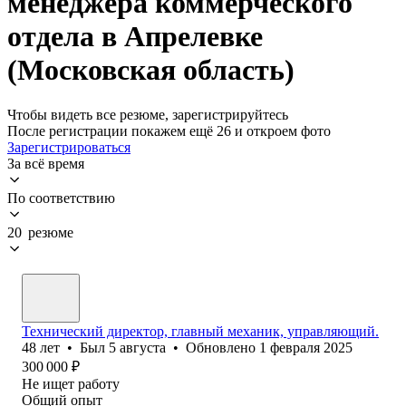
менеджера коммерческого
отдела в Апрелевке
(Московская область)
Чтобы видеть все резюме, зарегистрируйтесь
После регистрации покажем ещё 26 и откроем фото
Зарегистрироваться
За всё время
По соответствию
20 резюме
Технический директор, главный механик, управляющий.
48
лет
•
Был
5 августа
•
Обновлено
1 февраля 2025
300 000
₽
Не ищет работу
Общий опыт