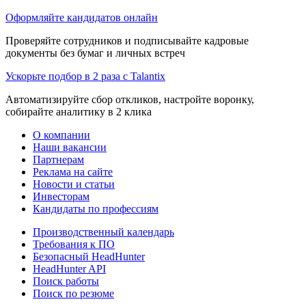
Оформляйте кандидатов онлайн
Проверяйте сотрудников и подписывайте кадровые
документы без бумаг и личных встреч
Ускорьте подбор в 2 раза с Talantix
Автоматизируйте сбор откликов, настройте воронку,
собирайте аналитику в 2 клика
О компании
Наши вакансии
Партнерам
Реклама на сайте
Новости и статьи
Инвесторам
Кандидаты по профессиям
Производственный календарь
Требования к ПО
Безопасный HeadHunter
HeadHunter API
Поиск работы
Поиск по резюме