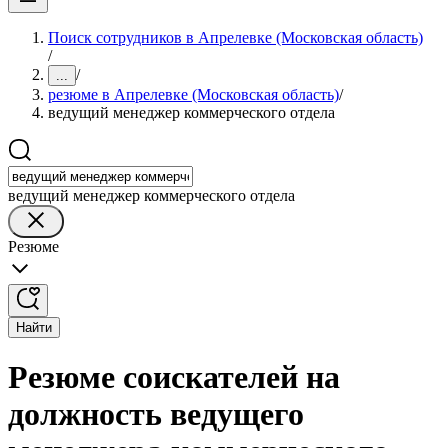
Поиск сотрудников в Апрелевке (Московская область)
/
/
...
резюме в Апрелевке (Московская область)
/
ведущий менеджер коммерческого отдела
ведущий менеджер коммерческого отдела
Резюме
Найти
Резюме соискателей на
должность ведущего