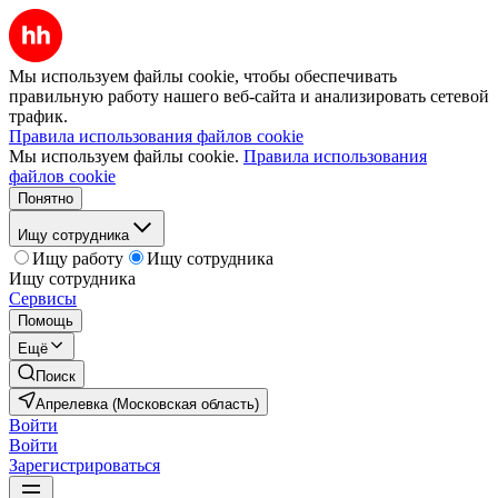
Мы используем файлы cookie, чтобы обеспечивать
правильную работу нашего веб-сайта и анализировать сетевой
трафик.
Правила использования файлов cookie
Мы используем файлы cookie.
Правила использования
файлов cookie
Понятно
Ищу сотрудника
Ищу работу
Ищу сотрудника
Ищу сотрудника
Сервисы
Помощь
Ещё
Поиск
Апрелевка (Московская область)
Войти
Войти
Зарегистрироваться