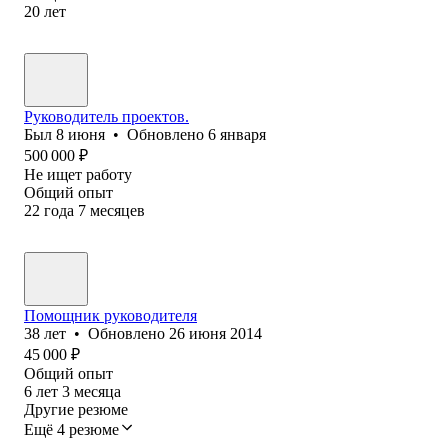
20
лет
Руководитель проектов.
Был
8 июня
•
Обновлено
6 января
500 000
₽
Не ищет работу
Общий опыт
22
года
7
месяцев
Помощник руководителя
38
лет
•
Обновлено
26 июня 2014
45 000
₽
Общий опыт
6
лет
3
месяца
Другие резюме
Ещё 4 резюме