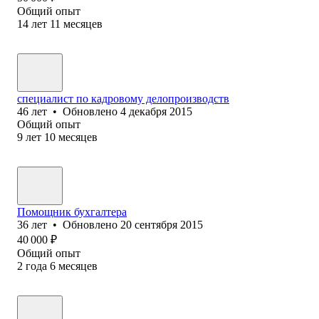
Общий опыт
14
лет
11
месяцев
специалист по кадровому делопроизводств
46
лет
•
Обновлено
4 декабря 2015
Общий опыт
9
лет
10
месяцев
Помощник бухгалтера
36
лет
•
Обновлено
20 сентября 2015
40 000
₽
Общий опыт
2
года
6
месяцев