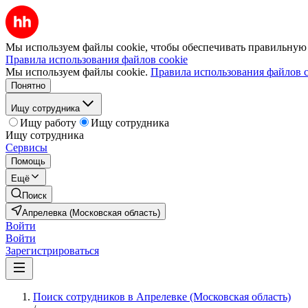
Мы используем файлы cookie, чтобы обеспечивать правильную р
Правила использования файлов cookie
Мы используем файлы cookie.
Правила использования файлов c
Понятно
Ищу сотрудника
Ищу работу
Ищу сотрудника
Ищу сотрудника
Сервисы
Помощь
Ещё
Поиск
Апрелевка (Московская область)
Войти
Войти
Зарегистрироваться
Поиск сотрудников в Апрелевке (Московская область)