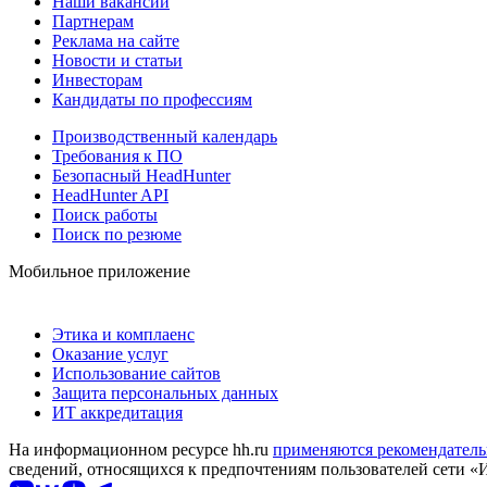
Наши вакансии
Партнерам
Реклама на сайте
Новости и статьи
Инвесторам
Кандидаты по профессиям
Производственный календарь
Требования к ПО
Безопасный HeadHunter
HeadHunter API
Поиск работы
Поиск по резюме
Мобильное приложение
Этика и комплаенс
Оказание услуг
Использование сайтов
Защита персональных данных
ИТ аккредитация
На информационном ресурсе hh.ru
применяются рекомендатель
сведений, относящихся к предпочтениям пользователей сети «