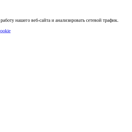
аботу нашего веб-сайта и анализировать сетевой трафик.
ookie