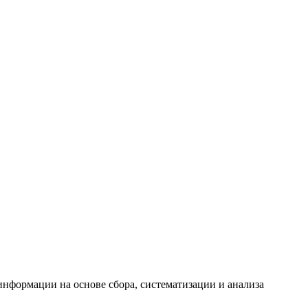
формации на основе сбора, систематизации и анализа