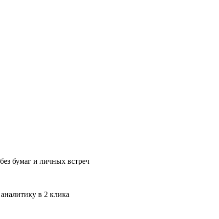
без бумаг и личных встреч
 аналитику в 2 клика