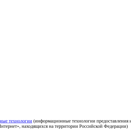
ные технологии
(информационные технологии предоставления ин
Интернет», находящихся на территории Российской Федерации)