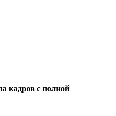
ла кадров с полной