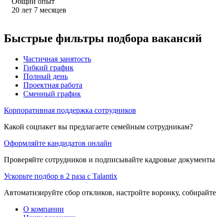
Общий опыт
20
лет
7
месяцев
Быстрые фильтры подбора вакансий
Частичная занятость
Гибкий график
Полный день
Проектная работа
Сменный график
Корпоративная поддержка сотрудников
Какой соцпакет вы предлагаете семейным сотрудникам?
Оформляйте кандидатов онлайн
Проверяйте сотрудников и подписывайте кадровые документы 
Ускорьте подбор в 2 раза с Talantix
Автоматизируйте сбор откликов, настройте воронку, собирайте
О компании