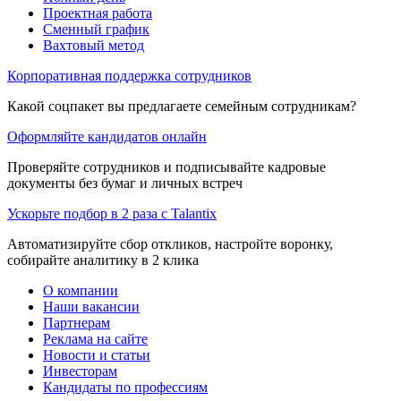
Проектная работа
Сменный график
Вахтовый метод
Корпоративная поддержка сотрудников
Какой соцпакет вы предлагаете семейным сотрудникам?
Оформляйте кандидатов онлайн
Проверяйте сотрудников и подписывайте кадровые
документы без бумаг и личных встреч
Ускорьте подбор в 2 раза с Talantix
Автоматизируйте сбор откликов, настройте воронку,
собирайте аналитику в 2 клика
О компании
Наши вакансии
Партнерам
Реклама на сайте
Новости и статьи
Инвесторам
Кандидаты по профессиям