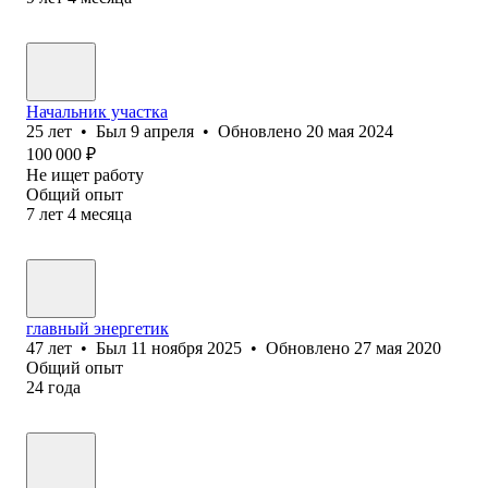
Начальник участка
25
лет
•
Был
9 апреля
•
Обновлено
20 мая 2024
100 000
₽
Не ищет работу
Общий опыт
7
лет
4
месяца
главный энергетик
47
лет
•
Был
11 ноября 2025
•
Обновлено
27 мая 2020
Общий опыт
24
года