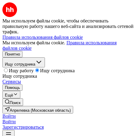
Мы используем файлы cookie, чтобы обеспечивать
правильную работу нашего веб-сайта и анализировать сетевой
трафик.
Правила использования файлов cookie
Мы используем файлы cookie.
Правила использования
файлов cookie
Понятно
Ищу сотрудника
Ищу работу
Ищу сотрудника
Ищу сотрудника
Сервисы
Помощь
Ещё
Поиск
Апрелевка (Московская область)
Войти
Войти
Зарегистрироваться