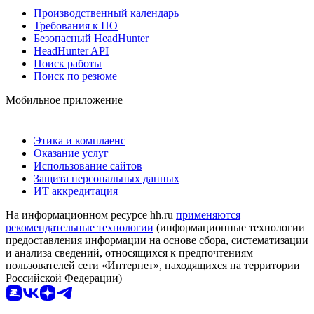
Производственный календарь
Требования к ПО
Безопасный HeadHunter
HeadHunter API
Поиск работы
Поиск по резюме
Мобильное приложение
Этика и комплаенс
Оказание услуг
Использование сайтов
Защита персональных данных
ИТ аккредитация
На информационном ресурсе hh.ru
применяются
рекомендательные технологии
(информационные технологии
предоставления информации на основе сбора, систематизации
и анализа сведений, относящихся к предпочтениям
пользователей сети «Интернет», находящихся на территории
Российской Федерации)