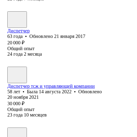
Диспетчер
63
года
•
Обновлено
21 января 2017
20 000
₽
Общий опыт
24
года
2
месяца
Диспетчер тсж и управляющей компании
58
лет
•
Была
14 августа 2022
•
Обновлено
20 ноября 2021
30 000
₽
Общий опыт
23
года
10
месяцев