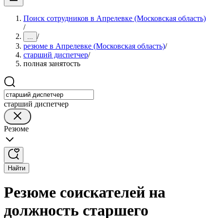
Поиск сотрудников в Апрелевке (Московская область)
/
/
...
резюме в Апрелевке (Московская область)
/
старший диспетчер
/
полная занятость
старший диспетчер
Резюме
Найти
Резюме соискателей на
должность старшего