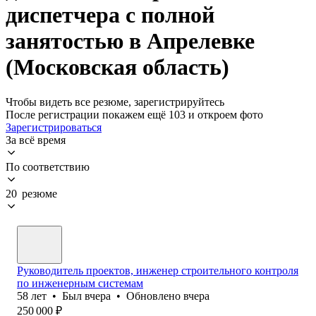
диспетчера с полной
занятостью в Апрелевке
(Московская область)
Чтобы видеть все резюме, зарегистрируйтесь
После регистрации покажем ещё 103 и откроем фото
Зарегистрироваться
За всё время
По соответствию
20 резюме
Руководитель проектов, инженер строительного контроля
по инженерным системам
58
лет
•
Был
вчера
•
Обновлено
вчера
250 000
₽