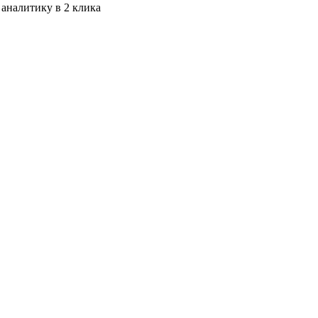
 аналитику в 2 клика