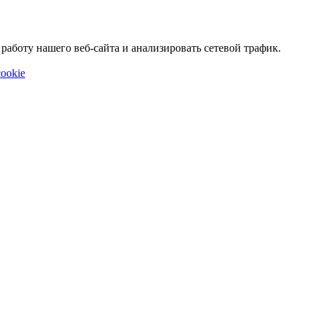
аботу нашего веб-сайта и анализировать сетевой трафик.
ookie