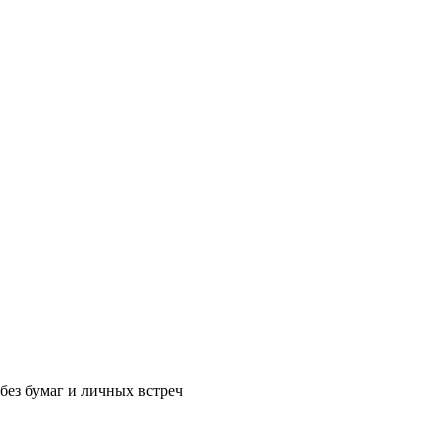
без бумаг и личных встреч