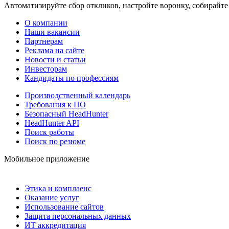
Автоматизируйте сбор откликов, настройте воронку, собирайте
О компании
Наши вакансии
Партнерам
Реклама на сайте
Новости и статьи
Инвесторам
Кандидаты по профессиям
Производственный календарь
Требования к ПО
Безопасный HeadHunter
HeadHunter API
Поиск работы
Поиск по резюме
Мобильное приложение
Этика и комплаенс
Оказание услуг
Использование сайтов
Защита персональных данных
ИТ аккредитация