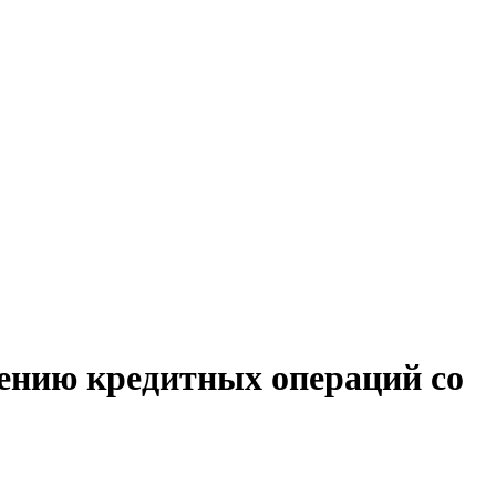
дению кредитных операций со