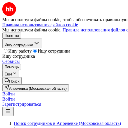
Мы используем файлы cookie, чтобы обеспечивать правильную р
Правила использования файлов cookie
Мы используем файлы cookie.
Правила использования файлов c
Понятно
Ищу сотрудника
Ищу работу
Ищу сотрудника
Ищу сотрудника
Сервисы
Помощь
Ещё
Поиск
Апрелевка (Московская область)
Войти
Войти
Зарегистрироваться
Поиск сотрудников в Апрелевке (Московская область)