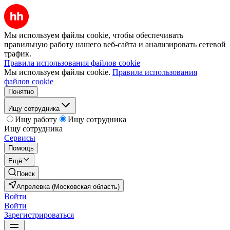
Мы используем файлы cookie, чтобы обеспечивать
правильную работу нашего веб-сайта и анализировать сетевой
трафик.
Правила использования файлов cookie
Мы используем файлы cookie.
Правила использования
файлов cookie
Понятно
Ищу сотрудника
Ищу работу
Ищу сотрудника
Ищу сотрудника
Сервисы
Помощь
Ещё
Поиск
Апрелевка (Московская область)
Войти
Войти
Зарегистрироваться