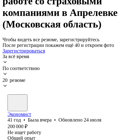
работе со страховыми
компаниями в Апрелевке
(Московская область)
Чтобы видеть все резюме, зарегистрируйтесь
После регистрации покажем ещё 40 и откроем фото
Зарегистрироваться
За всё время
По соответствию
20 резюме
Экономист
41
год
•
Была
вчера
•
Обновлено
24 июля
200 000
₽
Не ищет работу
Общий опыт