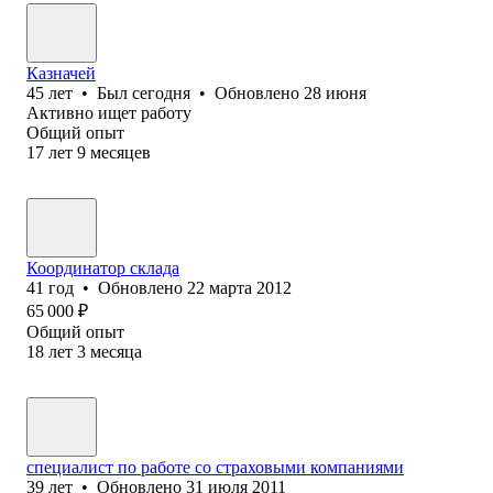
Казначей
45
лет
•
Был
сегодня
•
Обновлено
28 июня
Активно ищет работу
Общий опыт
17
лет
9
месяцев
Координатор склада
41
год
•
Обновлено
22 марта 2012
65 000
₽
Общий опыт
18
лет
3
месяца
специалист по работе со страховыми компаниями
39
лет
•
Обновлено
31 июля 2011