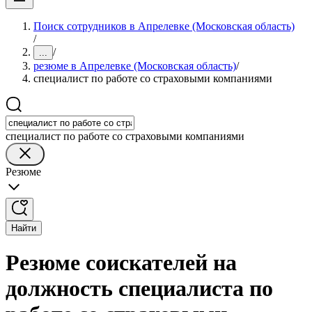
Поиск сотрудников в Апрелевке (Московская область)
/
/
...
резюме в Апрелевке (Московская область)
/
специалист по работе со страховыми компаниями
специалист по работе со страховыми компаниями
Резюме
Найти
Резюме соискателей на
должность специалиста по