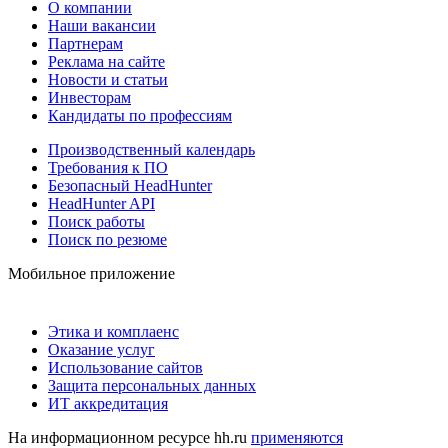
О компании
Наши вакансии
Партнерам
Реклама на сайте
Новости и статьи
Инвесторам
Кандидаты по профессиям
Производственный календарь
Требования к ПО
Безопасный HeadHunter
HeadHunter API
Поиск работы
Поиск по резюме
Мобильное приложение
Этика и комплаенс
Оказание услуг
Использование сайтов
Защита персональных данных
ИТ аккредитация
На информационном ресурсе hh.ru
применяются