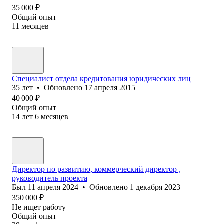
35 000
₽
Общий опыт
11
месяцев
Специалист отдела кредитования юридических лиц
35
лет
•
Обновлено
17 апреля 2015
40 000
₽
Общий опыт
14
лет
6
месяцев
Директор по развитию, коммерческий директор ,
руководитель проекта
Был
11 апреля 2024
•
Обновлено
1 декабря 2023
350 000
₽
Не ищет работу
Общий опыт