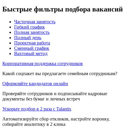
Быстрые фильтры подбора вакансий
Частичная занятость
Гибкий график
Полная занятость
Полный день
Проектная работа
Сменный график
Вахтовый метод
Корпоративная поддержка сотрудников
Какой соцпакет вы предлагаете семейным сотрудникам?
Оформляйте кандидатов онлайн
Проверяйте сотрудников и подписывайте кадровые
документы без бумаг и личных встреч
Ускорьте подбор в 2 раза с Talantix
Автоматизируйте сбор откликов, настройте воронку,
собирайте аналитику в 2 клика