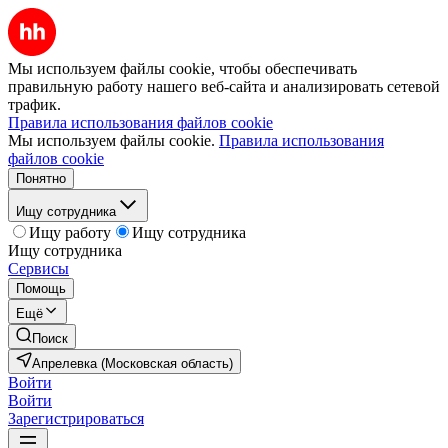
Мы используем файлы cookie, чтобы обеспечивать
правильную работу нашего веб-сайта и анализировать сетевой
трафик.
Правила использования файлов cookie
Мы используем файлы cookie.
Правила использования
файлов cookie
Понятно
Ищу сотрудника
Ищу работу
Ищу сотрудника
Ищу сотрудника
Сервисы
Помощь
Ещё
Поиск
Апрелевка (Московская область)
Войти
Войти
Зарегистрироваться