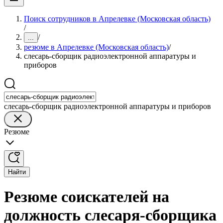
Поиск сотрудников в Апрелевке (Московская область)
/
/
...
резюме в Апрелевке (Московская область)
/
слесарь-сборщик радиоэлектронной аппаратуры и
приборов
слесарь-сборщик радиоэлектронной аппаратуры и приборов
Резюме
Найти
Резюме соискателей на
должность слесаря-сборщика