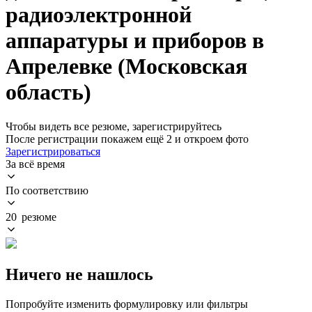
радиоэлектронной
аппаратуры и приборов в
Апрелевке (Московская
область)
Чтобы видеть все резюме, зарегистрируйтесь
После регистрации покажем ещё 2 и откроем фото
Зарегистрироваться
За всё время
По соответствию
20 резюме
Ничего не нашлось
Попробуйте изменить формулировку или фильтры