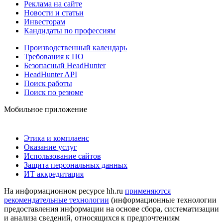
Реклама на сайте
Новости и статьи
Инвесторам
Кандидаты по профессиям
Производственный календарь
Требования к ПО
Безопасный HeadHunter
HeadHunter API
Поиск работы
Поиск по резюме
Мобильное приложение
Этика и комплаенс
Оказание услуг
Использование сайтов
Защита персональных данных
ИТ аккредитация
На информационном ресурсе hh.ru
применяются
рекомендательные технологии
(информационные технологии
предоставления информации на основе сбора, систематизации
и анализа сведений, относящихся к предпочтениям