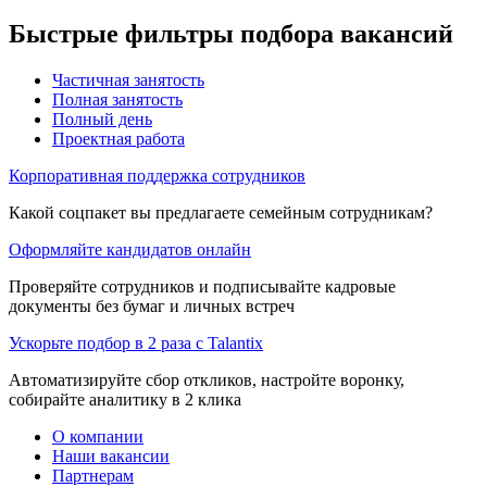
Быстрые фильтры подбора вакансий
Частичная занятость
Полная занятость
Полный день
Проектная работа
Корпоративная поддержка сотрудников
Какой соцпакет вы предлагаете семейным сотрудникам?
Оформляйте кандидатов онлайн
Проверяйте сотрудников и подписывайте кадровые
документы без бумаг и личных встреч
Ускорьте подбор в 2 раза с Talantix
Автоматизируйте сбор откликов, настройте воронку,
собирайте аналитику в 2 клика
О компании
Наши вакансии
Партнерам