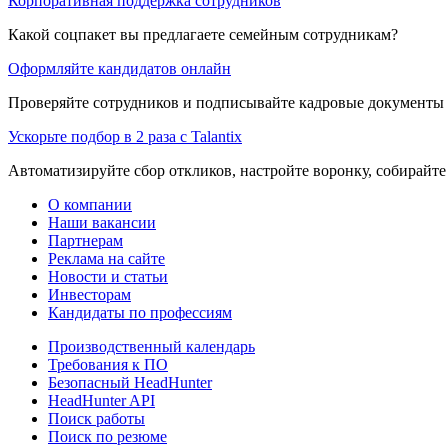
Корпоративная поддержка сотрудников
Какой соцпакет вы предлагаете семейным сотрудникам?
Оформляйте кандидатов онлайн
Проверяйте сотрудников и подписывайте кадровые документы 
Ускорьте подбор в 2 раза с Talantix
Автоматизируйте сбор откликов, настройте воронку, собирайте
О компании
Наши вакансии
Партнерам
Реклама на сайте
Новости и статьи
Инвесторам
Кандидаты по профессиям
Производственный календарь
Требования к ПО
Безопасный HeadHunter
HeadHunter API
Поиск работы
Поиск по резюме