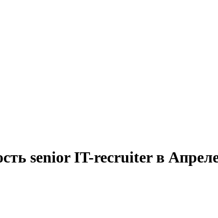
ть senior IT-recruiter в Апрел