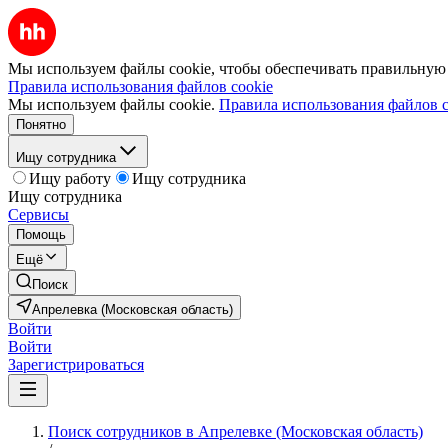
Мы используем файлы cookie, чтобы обеспечивать правильную р
Правила использования файлов cookie
Мы используем файлы cookie.
Правила использования файлов c
Понятно
Ищу сотрудника
Ищу работу
Ищу сотрудника
Ищу сотрудника
Сервисы
Помощь
Ещё
Поиск
Апрелевка (Московская область)
Войти
Войти
Зарегистрироваться
Поиск сотрудников в Апрелевке (Московская область)