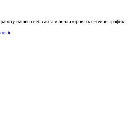
аботу нашего веб-сайта и анализировать сетевой трафик.
ookie