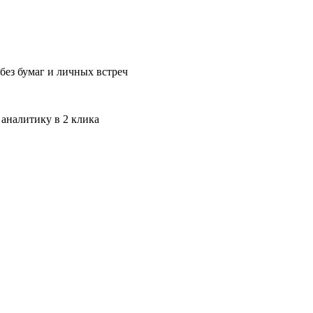
без бумаг и личных встреч
 аналитику в 2 клика