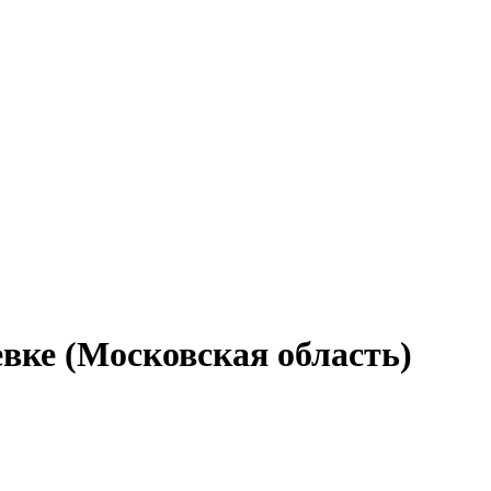
евке (Московская область)