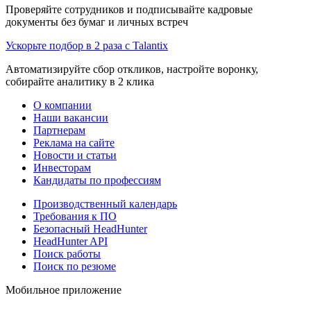
Проверяйте сотрудников и подписывайте кадровые
документы без бумаг и личных встреч
Ускорьте подбор в 2 раза с Talantix
Автоматизируйте сбор откликов, настройте воронку,
собирайте аналитику в 2 клика
О компании
Наши вакансии
Партнерам
Реклама на сайте
Новости и статьи
Инвесторам
Кандидаты по профессиям
Производственный календарь
Требования к ПО
Безопасный HeadHunter
HeadHunter API
Поиск работы
Поиск по резюме
Мобильное приложение