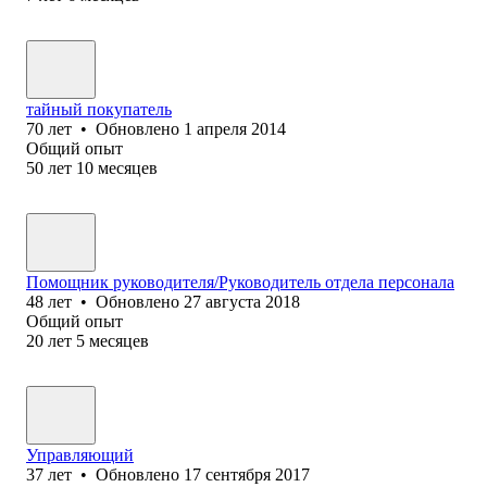
тайный покупатель
70
лет
•
Обновлено
1 апреля 2014
Общий опыт
50
лет
10
месяцев
Помощник руководителя/Руководитель отдела персонала
48
лет
•
Обновлено
27 августа 2018
Общий опыт
20
лет
5
месяцев
Управляющий
37
лет
•
Обновлено
17 сентября 2017