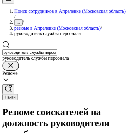
Поиск сотрудников в Апрелевке (Московская область)
/
/
...
резюме в Апрелевке (Московская область)
/
руководитель службы персонала
руководитель службы персонала
Резюме
Найти
Резюме соискателей на
должность руководителя