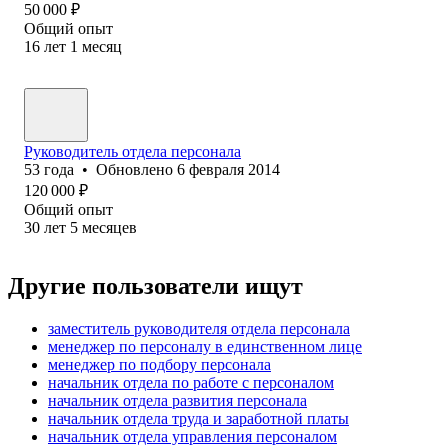
50 000
₽
Общий опыт
16
лет
1
месяц
Руководитель отдела персонала
53
года
•
Обновлено
6 февраля 2014
120 000
₽
Общий опыт
30
лет
5
месяцев
Другие пользователи ищут
заместитель руководителя отдела персонала
менеджер по персоналу в единственном лице
менеджер по подбору персонала
начальник отдела по работе с персоналом
начальник отдела развития персонала
начальник отдела труда и заработной платы
начальник отдела управления персоналом