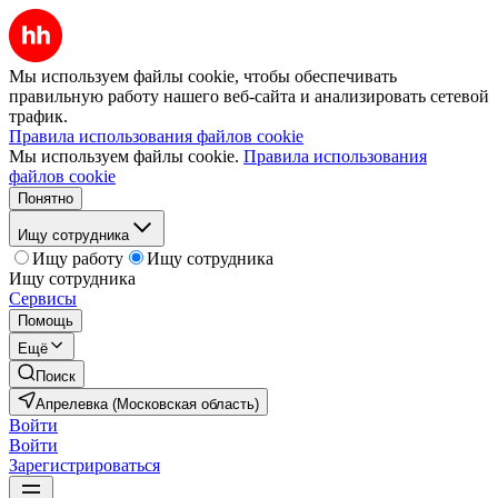
Мы используем файлы cookie, чтобы обеспечивать
правильную работу нашего веб-сайта и анализировать сетевой
трафик.
Правила использования файлов cookie
Мы используем файлы cookie.
Правила использования
файлов cookie
Понятно
Ищу сотрудника
Ищу работу
Ищу сотрудника
Ищу сотрудника
Сервисы
Помощь
Ещё
Поиск
Апрелевка (Московская область)
Войти
Войти
Зарегистрироваться