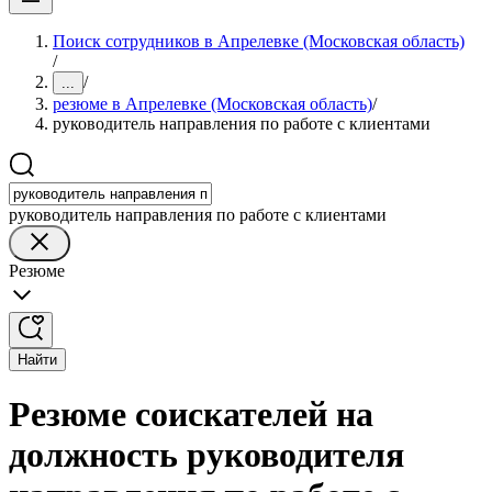
Поиск сотрудников в Апрелевке (Московская область)
/
/
...
резюме в Апрелевке (Московская область)
/
руководитель направления по работе с клиентами
руководитель направления по работе с клиентами
Резюме
Найти
Резюме соискателей на
должность руководителя