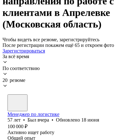
направления по работе с
клиентами в Апрелевке
(Московская область)
Чтобы видеть все резюме, зарегистрируйтесь
После регистрации покажем ещё 65 и откроем фото
Зарегистрироваться
За всё время
По соответствию
20 резюме
Менеджер по логистике
57
лет
•
Был
вчера
•
Обновлено
18 июня
100 000
₽
Активно ищет работу
Общий опыт