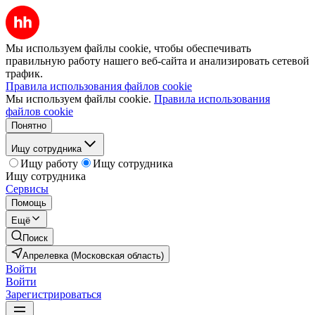
Мы используем файлы cookie, чтобы обеспечивать
правильную работу нашего веб-сайта и анализировать сетевой
трафик.
Правила использования файлов cookie
Мы используем файлы cookie.
Правила использования
файлов cookie
Понятно
Ищу сотрудника
Ищу работу
Ищу сотрудника
Ищу сотрудника
Сервисы
Помощь
Ещё
Поиск
Апрелевка (Московская область)
Войти
Войти
Зарегистрироваться