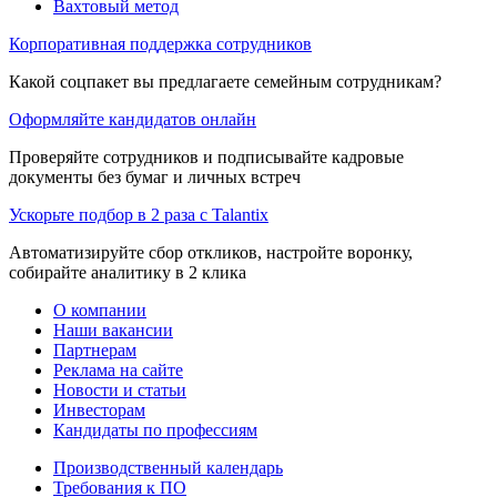
Вахтовый метод
Корпоративная поддержка сотрудников
Какой соцпакет вы предлагаете семейным сотрудникам?
Оформляйте кандидатов онлайн
Проверяйте сотрудников и подписывайте кадровые
документы без бумаг и личных встреч
Ускорьте подбор в 2 раза с Talantix
Автоматизируйте сбор откликов, настройте воронку,
собирайте аналитику в 2 клика
О компании
Наши вакансии
Партнерам
Реклама на сайте
Новости и статьи
Инвесторам
Кандидаты по профессиям
Производственный календарь
Требования к ПО