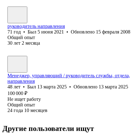
руководитель направления
71
год
•
Был
5 июня 2021
•
Обновлено
15 февраля 2008
Общий опыт
30
лет
2
месяца
Менеджер, управляющий / руководитель службы, отдела,
направления
48
лет
•
Был
13 марта 2025
•
Обновлено
13 марта 2025
100 000
₽
Не ищет работу
Общий опыт
24
года
10
месяцев
Другие пользователи ищут