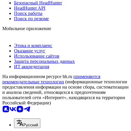
Безопасный HeadHunter
HeadHunter API
Поиск работы
Поиск по резюме
Мобильное приложение
Этика и комплаенс
Оказание услуг
Использование сайтов
Защита персональных данных
ИТ аккредитация
На информационном ресурсе hh.ru
применяются
рекомендательные технологии
(информационные технологии
предоставления информации на основе сбора, систематизации
и анализа сведений, относящихся к предпочтениям
пользователей сети «Интернет», находящихся на территории
Российской Федерации)
Русский