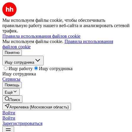
Мы используем файлы cookie, чтобы обеспечивать
правильную работу нашего веб-сайта и анализировать сетевой
трафик.
Правила использования файлов cookie
Мы используем файлы cookie.
Правила использования
файлов cookie
Понятно
Ищу сотрудника
Ищу работу
Ищу сотрудника
Ищу сотрудника
Сервисы
Помощь
Ещё
Поиск
Апрелевка (Московская область)
Войти
Войти
Зарегистрироваться