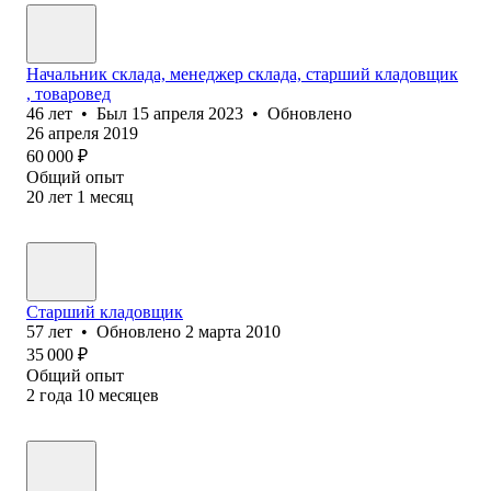
Начальник склада, менеджер склада, старший кладовщик
, товаровед
46
лет
•
Был
15 апреля 2023
•
Обновлено
26 апреля 2019
60 000
₽
Общий опыт
20
лет
1
месяц
Старший кладовщик
57
лет
•
Обновлено
2 марта 2010
35 000
₽
Общий опыт
2
года
10
месяцев