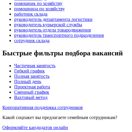
помощник по хозяйству
помощница по хозяйству
работник склада
руководитель департамента логистики
руководитель курьерской службы
руководитель отдела товародвижения
руководитель транспортного подразделения
сотрудник склада
Быстрые фильтры подбора вакансий
Частичная занятость
Гибкий график
Полная занятость
Полный день
Проектная работа
Сменный график
Вахтовый метод
Корпоративная поддержка сотрудников
Какой соцпакет вы предлагаете семейным сотрудникам?
Оформляйте кандидатов онлайн