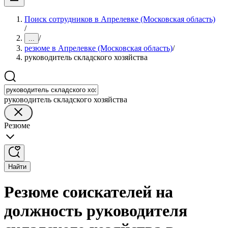
Поиск сотрудников в Апрелевке (Московская область)
/
/
...
резюме в Апрелевке (Московская область)
/
руководитель складского хозяйства
руководитель складского хозяйства
Резюме
Найти
Резюме соискателей на
должность руководителя