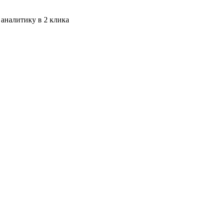
 аналитику в 2 клика