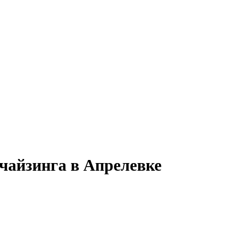
чайзинга в Апрелевке