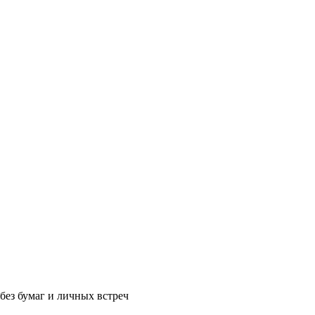
без бумаг и личных встреч