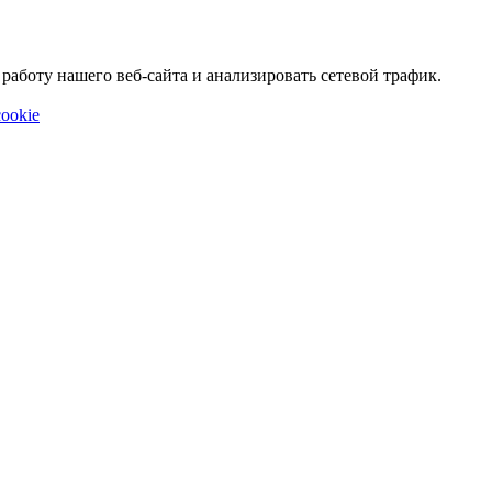
аботу нашего веб-сайта и анализировать сетевой трафик.
ookie