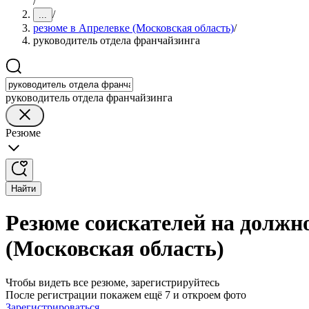
/
/
...
резюме в Апрелевке (Московская область)
/
руководитель отдела франчайзинга
руководитель отдела франчайзинга
Резюме
Найти
Резюме соискателей на должн
(Московская область)
Чтобы видеть все резюме, зарегистрируйтесь
После регистрации покажем ещё 7 и откроем фото
Зарегистрироваться