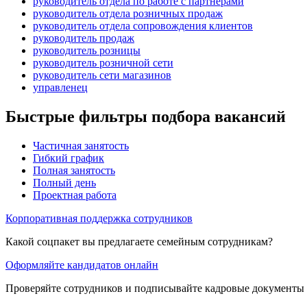
руководитель отдела по работе с партнерами
руководитель отдела розничных продаж
руководитель отдела сопровождения клиентов
руководитель продаж
руководитель розницы
руководитель розничной сети
руководитель сети магазинов
управленец
Быстрые фильтры подбора вакансий
Частичная занятость
Гибкий график
Полная занятость
Полный день
Проектная работа
Корпоративная поддержка сотрудников
Какой соцпакет вы предлагаете семейным сотрудникам?
Оформляйте кандидатов онлайн
Проверяйте сотрудников и подписывайте кадровые документы 