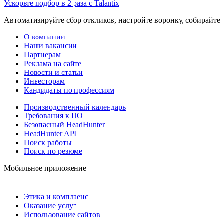
Ускорьте подбор в 2 раза с Talantix
Автоматизируйте сбор откликов, настройте воронку, собирайте
О компании
Наши вакансии
Партнерам
Реклама на сайте
Новости и статьи
Инвесторам
Кандидаты по профессиям
Производственный календарь
Требования к ПО
Безопасный HeadHunter
HeadHunter API
Поиск работы
Поиск по резюме
Мобильное приложение
Этика и комплаенс
Оказание услуг
Использование сайтов