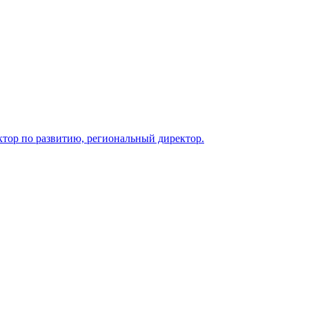
ктор по развитию, региональный директор.