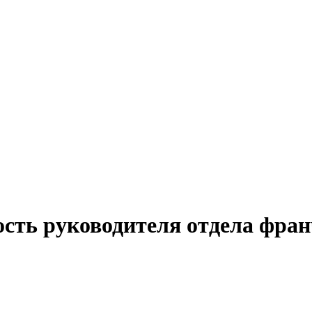
ость руководителя отдела фран