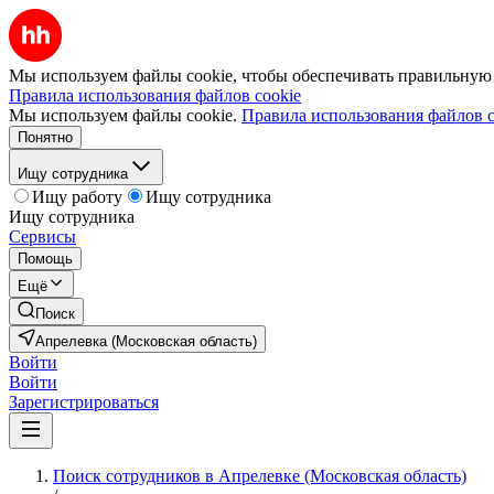
Мы используем файлы cookie, чтобы обеспечивать правильную р
Правила использования файлов cookie
Мы используем файлы cookie.
Правила использования файлов c
Понятно
Ищу сотрудника
Ищу работу
Ищу сотрудника
Ищу сотрудника
Сервисы
Помощь
Ещё
Поиск
Апрелевка (Московская область)
Войти
Войти
Зарегистрироваться
Поиск сотрудников в Апрелевке (Московская область)