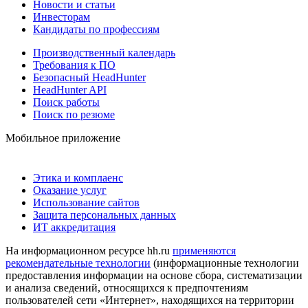
Новости и статьи
Инвесторам
Кандидаты по профессиям
Производственный календарь
Требования к ПО
Безопасный HeadHunter
HeadHunter API
Поиск работы
Поиск по резюме
Мобильное приложение
Этика и комплаенс
Оказание услуг
Использование сайтов
Защита персональных данных
ИТ аккредитация
На информационном ресурсе hh.ru
применяются
рекомендательные технологии
(информационные технологии
предоставления информации на основе сбора, систематизации
и анализа сведений, относящихся к предпочтениям
пользователей сети «Интернет», находящихся на территории