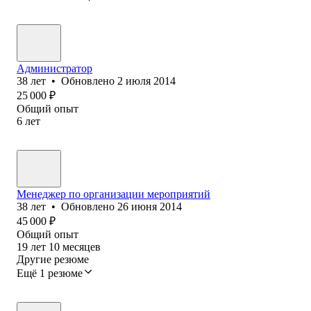
Администратор
38
лет
•
Обновлено
2 июля 2014
25 000
₽
Общий опыт
6
лет
Менеджер по организации мероприятий
38
лет
•
Обновлено
26 июня 2014
45 000
₽
Общий опыт
19
лет
10
месяцев
Другие резюме
Ещё 1 резюме