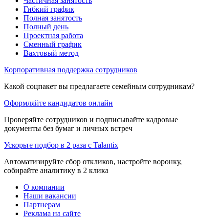
Частичная занятость
Гибкий график
Полная занятость
Полный день
Проектная работа
Сменный график
Вахтовый метод
Корпоративная поддержка сотрудников
Какой соцпакет вы предлагаете семейным сотрудникам?
Оформляйте кандидатов онлайн
Проверяйте сотрудников и подписывайте кадровые
документы без бумаг и личных встреч
Ускорьте подбор в 2 раза с Talantix
Автоматизируйте сбор откликов, настройте воронку,
собирайте аналитику в 2 клика
О компании
Наши вакансии
Партнерам
Реклама на сайте