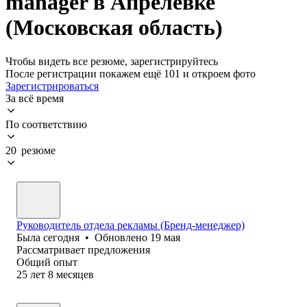
manager в Апрелевке
(Московская область)
Чтобы видеть все резюме, зарегистрируйтесь
После регистрации покажем ещё 101 и откроем фото
Зарегистрироваться
За всё время
По соответствию
20 резюме
Руководитель отдела рекламы (Бренд-менеджер)
Была
сегодня
•
Обновлено
19 мая
Рассматривает предложения
Общий опыт
25
лет
8
месяцев