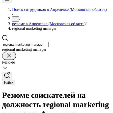
Поиск сотрудников в Апрелевке (Московская область)
/
/
...
резюме в Апрелевке (Московская область)
/
regional marketing manager
regional marketing manager
Резюме
Найти
Резюме соискателей на
должность regional marketing