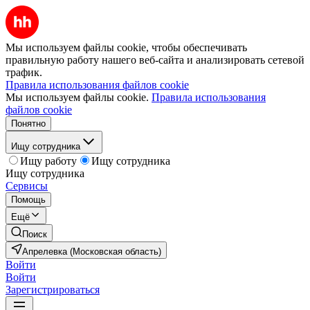
Мы используем файлы cookie, чтобы обеспечивать
правильную работу нашего веб-сайта и анализировать сетевой
трафик.
Правила использования файлов cookie
Мы используем файлы cookie.
Правила использования
файлов cookie
Понятно
Ищу сотрудника
Ищу работу
Ищу сотрудника
Ищу сотрудника
Сервисы
Помощь
Ещё
Поиск
Апрелевка (Московская область)
Войти
Войти
Зарегистрироваться