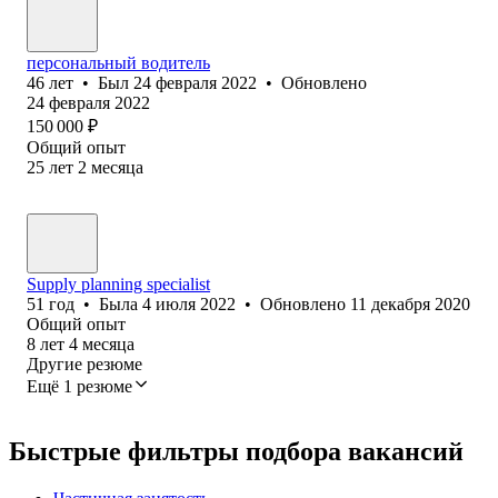
персональный водитель
46
лет
•
Был
24 февраля 2022
•
Обновлено
24 февраля 2022
150 000
₽
Общий опыт
25
лет
2
месяца
Supply planning specialist
51
год
•
Была
4 июля 2022
•
Обновлено
11 декабря 2020
Общий опыт
8
лет
4
месяца
Другие резюме
Ещё 1 резюме
Быстрые фильтры подбора вакансий