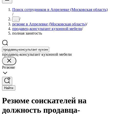
Поиск сотрудников в Апрелевке (Московская область)
/
/
...
резюме в Апрелевке (Московская область)
/
продавец-консультант кухонной мебели
/
полная занятость
продавец-консультант кухонной мебели
Резюме
Найти
Резюме соискателей на
должность продавца-