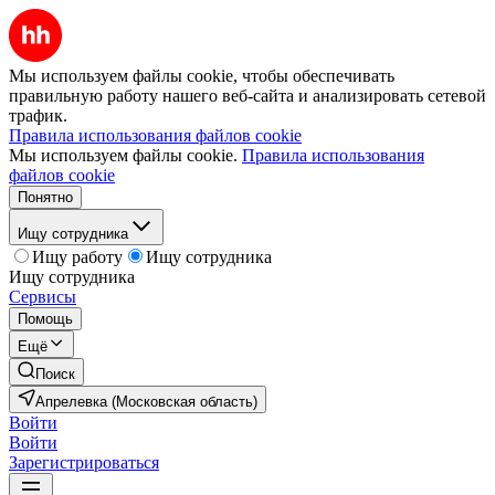
Мы используем файлы cookie, чтобы обеспечивать
правильную работу нашего веб-сайта и анализировать сетевой
трафик.
Правила использования файлов cookie
Мы используем файлы cookie.
Правила использования
файлов cookie
Понятно
Ищу сотрудника
Ищу работу
Ищу сотрудника
Ищу сотрудника
Сервисы
Помощь
Ещё
Поиск
Апрелевка (Московская область)
Войти
Войти
Зарегистрироваться