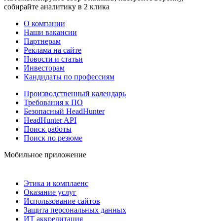
собирайте аналитику в 2 клика
О компании
Наши вакансии
Партнерам
Реклама на сайте
Новости и статьи
Инвесторам
Кандидаты по профессиям
Производственный календарь
Требования к ПО
Безопасный HeadHunter
HeadHunter API
Поиск работы
Поиск по резюме
Мобильное приложение
Этика и комплаенс
Оказание услуг
Использование сайтов
Защита персональных данных
ИТ аккредитация