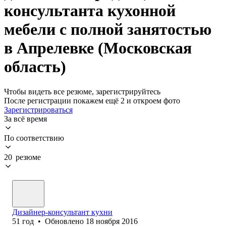
консультанта кухонной
мебели с полной занятостью
в Апрелевке (Московская
область)
Чтобы видеть все резюме, зарегистрируйтесь
После регистрации покажем ещё 2 и откроем фото
Зарегистрироваться
За всё время
По соответствию
20 резюме
Дизайнер-консультант кухни
51
год
•
Обновлено
18 ноября 2016