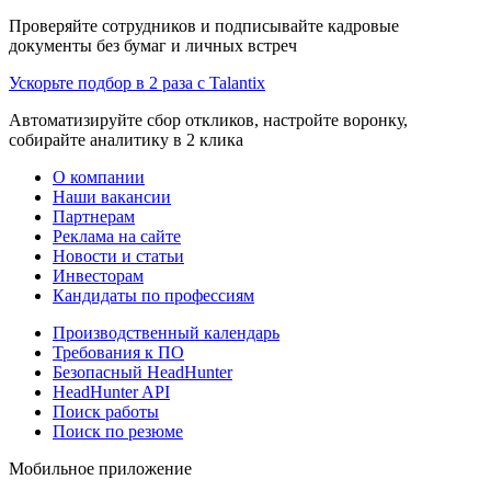
Проверяйте сотрудников и подписывайте кадровые
документы без бумаг и личных встреч
Ускорьте подбор в 2 раза с Talantix
Автоматизируйте сбор откликов, настройте воронку,
собирайте аналитику в 2 клика
О компании
Наши вакансии
Партнерам
Реклама на сайте
Новости и статьи
Инвесторам
Кандидаты по профессиям
Производственный календарь
Требования к ПО
Безопасный HeadHunter
HeadHunter API
Поиск работы
Поиск по резюме
Мобильное приложение