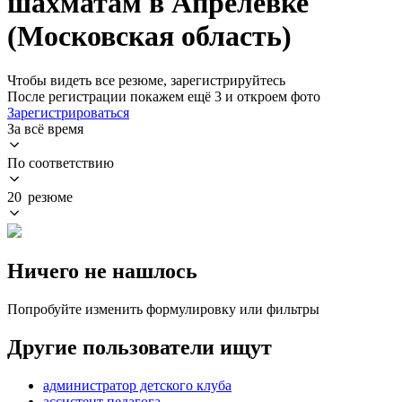
шахматам в Апрелевке
(Московская область)
Чтобы видеть все резюме, зарегистрируйтесь
После регистрации покажем ещё 3 и откроем фото
Зарегистрироваться
За всё время
По соответствию
20 резюме
Ничего не нашлось
Попробуйте изменить формулировку или фильтры
Другие пользователи ищут
администратор детского клуба
ассистент педагога