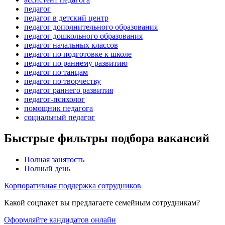
педагог
педагог в детский центр
педагог дополнительного образования
педагог дошкольного образования
педагог начальных классов
педагог по подготовке к школе
педагог по раннему развитию
педагог по танцам
педагог по творчеству
педагог раннего развития
педагог-психолог
помощник педагога
социальный педагог
Быстрые фильтры подбора вакансий
Полная занятость
Полный день
Корпоративная поддержка сотрудников
Какой соцпакет вы предлагаете семейным сотрудникам?
Оформляйте кандидатов онлайн