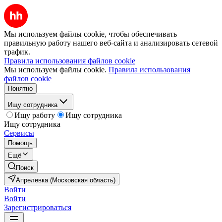
Мы используем файлы cookie, чтобы обеспечивать
правильную работу нашего веб-сайта и анализировать сетевой
трафик.
Правила использования файлов cookie
Мы используем файлы cookie.
Правила использования
файлов cookie
Понятно
Ищу сотрудника
Ищу работу
Ищу сотрудника
Ищу сотрудника
Сервисы
Помощь
Ещё
Поиск
Апрелевка (Московская область)
Войти
Войти
Зарегистрироваться