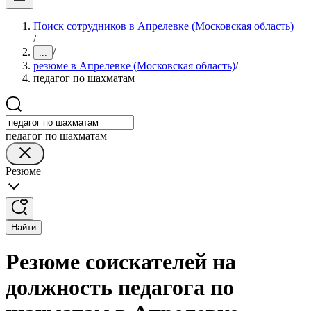
Поиск сотрудников в Апрелевке (Московская область)
/
/
...
резюме в Апрелевке (Московская область)
/
педагог по шахматам
педагог по шахматам
Резюме
Найти
Резюме соискателей на
должность педагога по