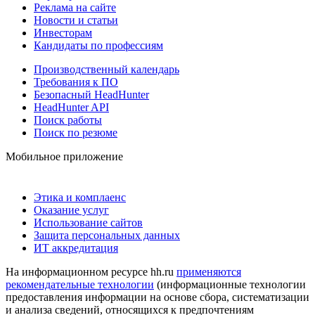
Реклама на сайте
Новости и статьи
Инвесторам
Кандидаты по профессиям
Производственный календарь
Требования к ПО
Безопасный HeadHunter
HeadHunter API
Поиск работы
Поиск по резюме
Мобильное приложение
Этика и комплаенс
Оказание услуг
Использование сайтов
Защита персональных данных
ИТ аккредитация
На информационном ресурсе hh.ru
применяются
рекомендательные технологии
(информационные технологии
предоставления информации на основе сбора, систематизации
и анализа сведений, относящихся к предпочтениям