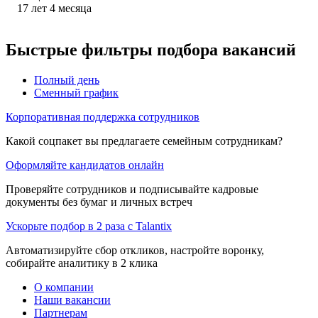
17
лет
4
месяца
Быстрые фильтры подбора вакансий
Полный день
Сменный график
Корпоративная поддержка сотрудников
Какой соцпакет вы предлагаете семейным сотрудникам?
Оформляйте кандидатов онлайн
Проверяйте сотрудников и подписывайте кадровые
документы без бумаг и личных встреч
Ускорьте подбор в 2 раза с Talantix
Автоматизируйте сбор откликов, настройте воронку,
собирайте аналитику в 2 клика
О компании
Наши вакансии
Партнерам