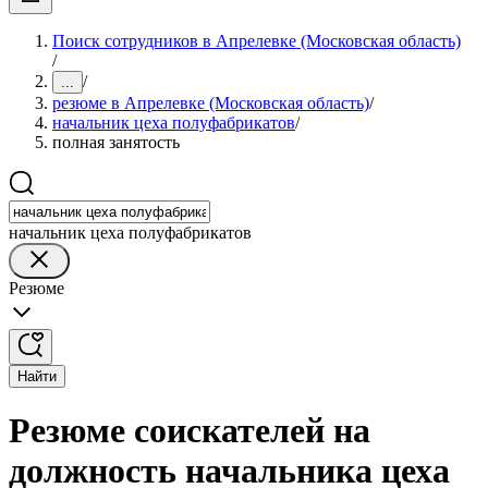
Поиск сотрудников в Апрелевке (Московская область)
/
/
...
резюме в Апрелевке (Московская область)
/
начальник цеха полуфабрикатов
/
полная занятость
начальник цеха полуфабрикатов
Резюме
Найти
Резюме соискателей на
должность начальника цеха