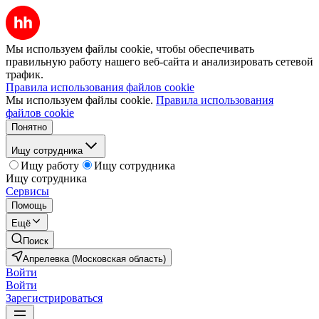
Мы используем файлы cookie, чтобы обеспечивать
правильную работу нашего веб-сайта и анализировать сетевой
трафик.
Правила использования файлов cookie
Мы используем файлы cookie.
Правила использования
файлов cookie
Понятно
Ищу сотрудника
Ищу работу
Ищу сотрудника
Ищу сотрудника
Сервисы
Помощь
Ещё
Поиск
Апрелевка (Московская область)
Войти
Войти
Зарегистрироваться