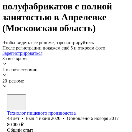
полуфабрикатов с полной
занятостью в Апрелевке
(Московская область)
Чтобы видеть все резюме, зарегистрируйтесь
После регистрации покажем ещё 5 и откроем фото
Зарегистрироваться
За всё время
По соответствию
20 резюме
Технолог пищевого производства
48
лет
•
Был
4 июня 2020
•
Обновлено
6 ноября 2017
80 000
₽
Общий опыт