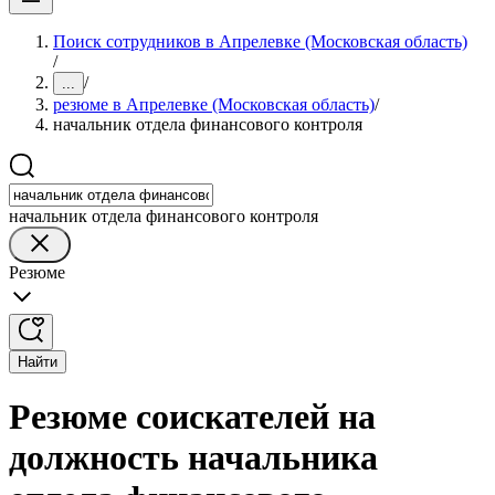
Поиск сотрудников в Апрелевке (Московская область)
/
/
...
резюме в Апрелевке (Московская область)
/
начальник отдела финансового контроля
начальник отдела финансового контроля
Резюме
Найти
Резюме соискателей на
должность начальника