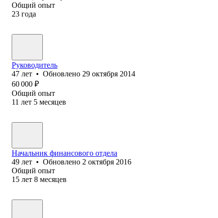
Общий опыт
23
года
Руководитель
47
лет
•
Обновлено
29 октября 2014
60 000
₽
Общий опыт
11
лет
5
месяцев
Начальник финансового отдела
49
лет
•
Обновлено
2 октября 2016
Общий опыт
15
лет
8
месяцев