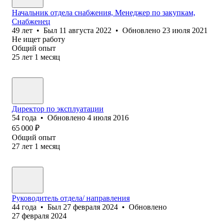
Начальник отдела снабжения, Менеджер по закупкам,
Снабженец
49
лет
•
Был
11 августа 2022
•
Обновлено
23 июля 2021
Не ищет работу
Общий опыт
25
лет
1
месяц
Директор по эксплуатации
54
года
•
Обновлено
4 июля 2016
65 000
₽
Общий опыт
27
лет
1
месяц
Руководитель отдела/ направления
44
года
•
Был
27 февраля 2024
•
Обновлено
27 февраля 2024