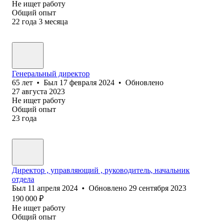
Не ищет работу
Общий опыт
22
года
3
месяца
Генеральный директор
65
лет
•
Был
17 февраля 2024
•
Обновлено
27 августа 2023
Не ищет работу
Общий опыт
23
года
Директор , управляющий , руководитель, начальник
отдела
Был
11 апреля 2024
•
Обновлено
29 сентября 2023
190 000
₽
Не ищет работу
Общий опыт