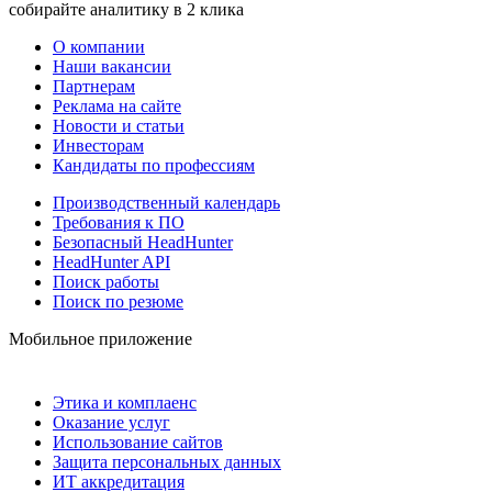
собирайте аналитику в 2 клика
О компании
Наши вакансии
Партнерам
Реклама на сайте
Новости и статьи
Инвесторам
Кандидаты по профессиям
Производственный календарь
Требования к ПО
Безопасный HeadHunter
HeadHunter API
Поиск работы
Поиск по резюме
Мобильное приложение
Этика и комплаенс
Оказание услуг
Использование сайтов
Защита персональных данных
ИТ аккредитация