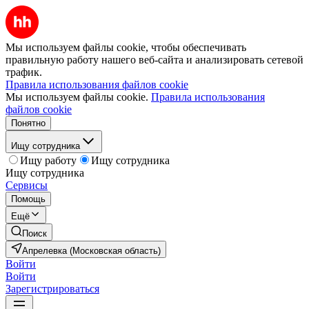
Мы используем файлы cookie, чтобы обеспечивать
правильную работу нашего веб-сайта и анализировать сетевой
трафик.
Правила использования файлов cookie
Мы используем файлы cookie.
Правила использования
файлов cookie
Понятно
Ищу сотрудника
Ищу работу
Ищу сотрудника
Ищу сотрудника
Сервисы
Помощь
Ещё
Поиск
Апрелевка (Московская область)
Войти
Войти
Зарегистрироваться