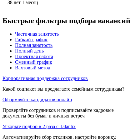
38
лет
1
месяц
Быстрые фильтры подбора вакансий
Частичная занятость
Гибкий график
Полная занятость
Полный день
Проектная работа
Сменный график
Вахтовый метод
Корпоративная поддержка сотрудников
Какой соцпакет вы предлагаете семейным сотрудникам?
Оформляйте кандидатов онлайн
Проверяйте сотрудников и подписывайте кадровые
документы без бумаг и личных встреч
Ускорьте подбор в 2 раза с Talantix
Автоматизируйте сбор откликов, настройте воронку,